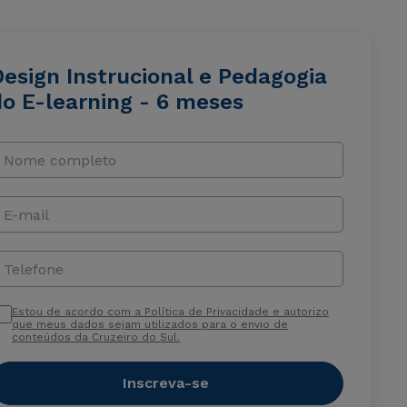
esign Instrucional e Pedagogia
do E-learning - 6 meses
Nome completo
E-mail
Telefone
Estou de acordo com a Política de Privacidade e autorizo
que meus dados sejam utilizados para o envio de
conteúdos da Cruzeiro do Sul.
Inscreva-se