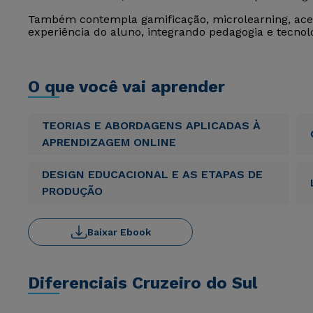
Também contempla gamificação, microlearning, acess
experiência do aluno, integrando pedagogia e tecnol
O que você vai aprender
TEORIAS E ABORDAGENS APLICADAS À
APRENDIZAGEM ONLINE
DESIGN EDUCACIONAL E AS ETAPAS DE
PRODUÇÃO
Baixar Ebook
Diferenciais Cruzeiro do Sul