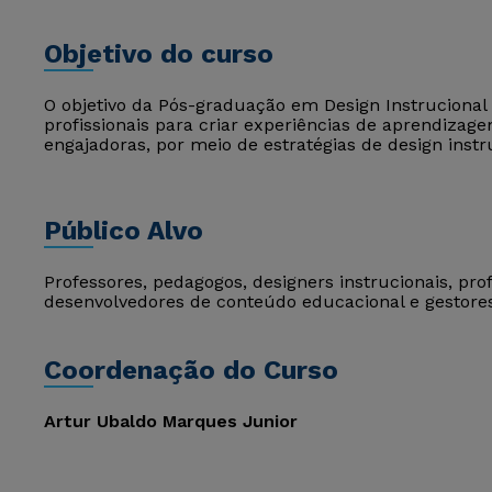
Objetivo do curso
O objetivo da Pós-graduação em Design Instrucional 
profissionais para criar experiências de aprendizage
engajadoras, por meio de estratégias de design instr
Público Alvo
Professores, pedagogos, designers instrucionais, pro
desenvolvedores de conteúdo educacional e gestore
Coordenação do Curso
Artur Ubaldo Marques Junior