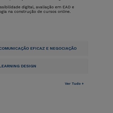
ibilidade digital, avaliação em EAD e
ogia na construção de cursos online.
COMUNICAÇÃO EFICAZ E NEGOCIAÇÃO
LEARNING DESIGN
Ver Tudo +