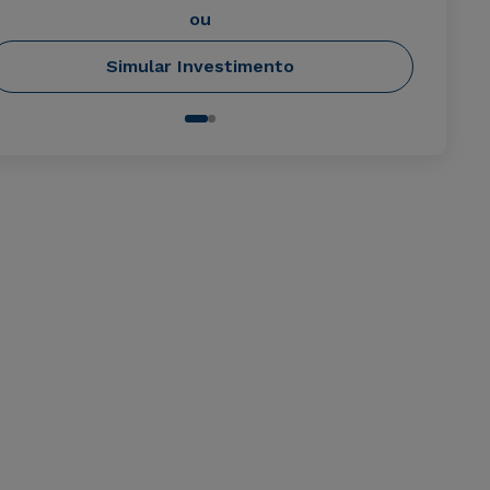
ou
Simular Investimento