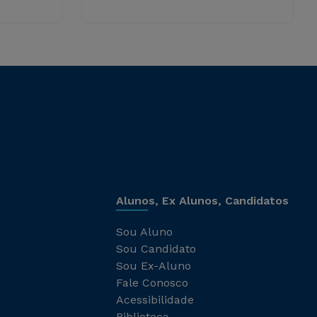
Alunos, Ex Alunos, Candidatos
Sou Aluno
Sou Candidato
Sou Ex-Aluno
Fale Conosco
Acessibilidade
Biblioteca