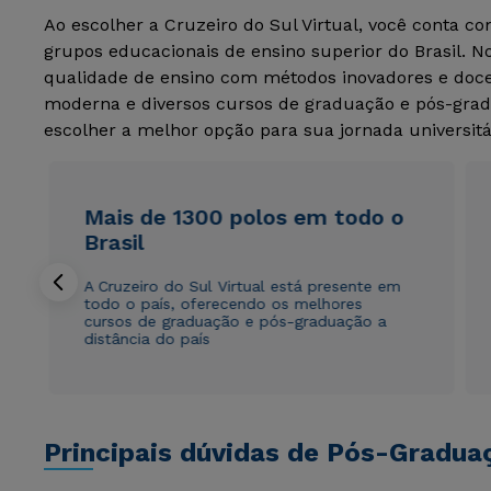
Ao escolher a Cruzeiro do Sul Virtual, você conta c
grupos educacionais de ensino superior do Brasil. 
qualidade de ensino com métodos inovadores e docen
moderna e diversos cursos de graduação e pós-grad
escolher a melhor opção para sua jornada universitá
Mais de 1300 polos em todo o
Brasil
A Cruzeiro do Sul Virtual está presente em
todo o país, oferecendo os melhores
cursos de graduação e pós-graduação a
distância do país
Principais dúvidas de Pós-Gradua