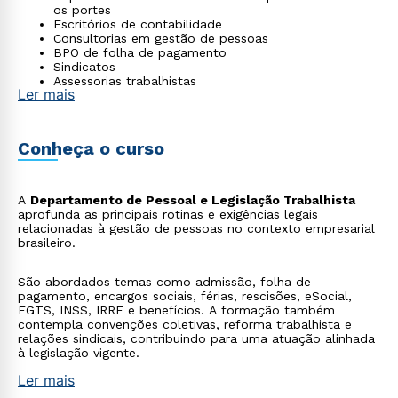
os portes
Escritórios de contabilidade
Consultorias em gestão de pessoas
BPO de folha de pagamento
Sindicatos
Assessorias trabalhistas
Ler mais
Conheça o curso
A
Departamento de Pessoal e Legislação Trabalhista
aprofunda as principais rotinas e exigências legais
relacionadas à gestão de pessoas no contexto empresarial
brasileiro.
São abordados temas como admissão, folha de
pagamento, encargos sociais, férias, rescisões, eSocial,
FGTS, INSS, IRRF e benefícios. A formação também
contempla convenções coletivas, reforma trabalhista e
relações sindicais, contribuindo para uma atuação alinhada
à legislação vigente.
Ler mais