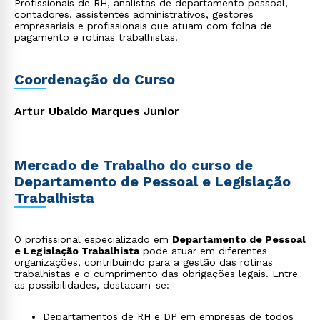
Profissionais de RH, analistas de departamento pessoal,
contadores, assistentes administrativos, gestores
empresariais e profissionais que atuam com folha de
pagamento e rotinas trabalhistas.
Coordenação do Curso
Artur Ubaldo Marques Junior
Mercado de Trabalho do curso de
Departamento de Pessoal e Legislação
Trabalhista
O profissional especializado em
Departamento de Pessoal
e Legislação Trabalhista
pode atuar em diferentes
organizações, contribuindo para a gestão das rotinas
trabalhistas e o cumprimento das obrigações legais. Entre
as possibilidades, destacam-se:
Departamentos de RH e DP em empresas de todos