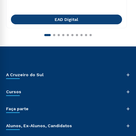
EAD Digital
+
A Cruzeiro do Sul
+
Cursos
+
Faça parte
+
Alunos, Ex-Alunos, Candidatos