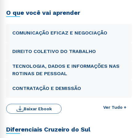
O que você vai aprender
COMUNICAÇÃO EFICAZ E NEGOCIAÇÃO
DIREITO COLETIVO DO TRABALHO
TECNOLOGIA, DADOS E INFORMAÇÕES NAS
ROTINAS DE PESSOAL
CONTRATAÇÃO E DEMISSÃO
Ver Tudo +
Baixar Ebook
Diferenciais Cruzeiro do Sul