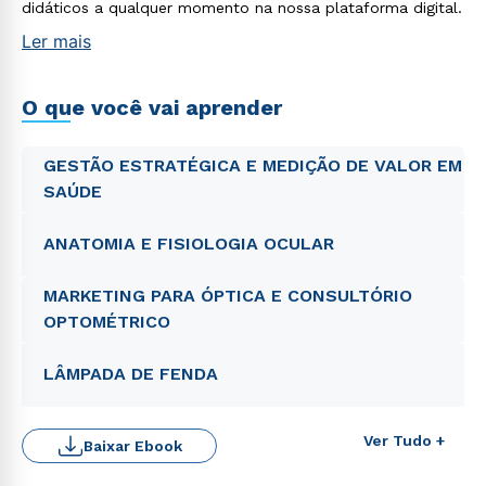
didáticos a qualquer momento na nossa plataforma digital.
Ler mais
O que você vai aprender
GESTÃO ESTRATÉGICA E MEDIÇÃO DE VALOR EM
SAÚDE
ANATOMIA E FISIOLOGIA OCULAR
MARKETING PARA ÓPTICA E CONSULTÓRIO
OPTOMÉTRICO
LÂMPADA DE FENDA
Ver Tudo +
Baixar Ebook