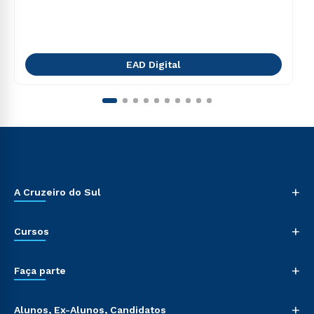
EAD Digital
+
A Cruzeiro do Sul
+
Cursos
+
Faça parte
+
Alunos, Ex-Alunos, Candidatos