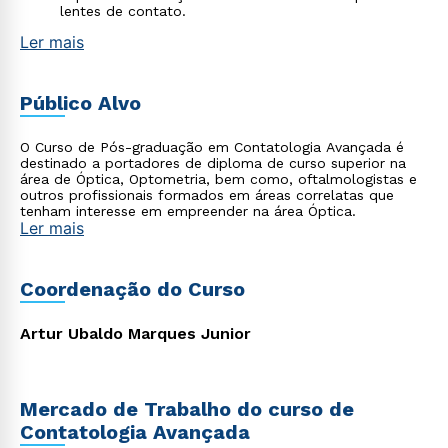
lentes de contato.
Ler mais
Público Alvo
O Curso de Pós-graduação em Contatologia Avançada é
destinado a portadores de diploma de curso superior na
área de Óptica, Optometria, bem como, oftalmologistas e
outros profissionais formados em áreas correlatas que
tenham interesse em empreender na área Óptica.
Ler mais
Coordenação do Curso
Artur Ubaldo Marques Junior
Mercado de Trabalho do curso de
Contatologia Avançada