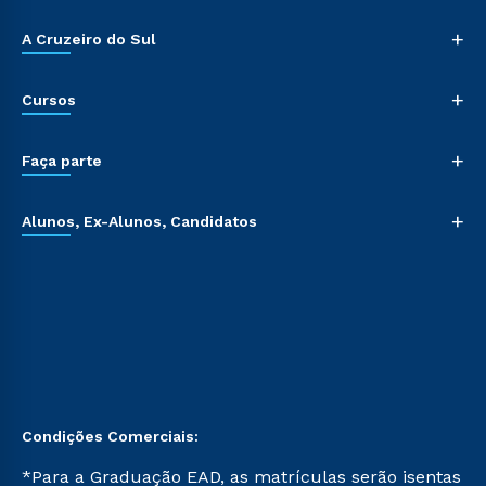
+
A Cruzeiro do Sul
+
Cursos
+
Faça parte
+
Alunos, Ex-Alunos, Candidatos
Condições Comerciais:
*Para a Graduação EAD, as matrículas serão isentas