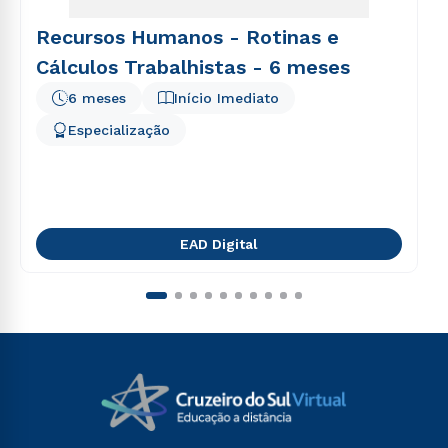
Recursos Humanos - Rotinas e
Cálculos Trabalhistas - 6 meses
6 meses
Início Imediato
Especialização
EAD Digital