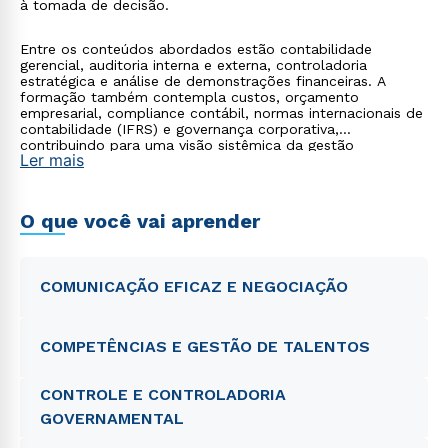
à tomada de decisão.
Entre os conteúdos abordados estão contabilidade
gerencial, auditoria interna e externa, controladoria
estratégica e análise de demonstrações financeiras. A
formação também contempla custos, orçamento
empresarial, compliance contábil, normas internacionais de
contabilidade (IFRS) e governança corporativa,
contribuindo para uma visão sistêmica da gestão
Ler mais
organizacional.
O que você vai aprender
COMUNICAÇÃO EFICAZ E NEGOCIAÇÃO
COMPETÊNCIAS E GESTÃO DE TALENTOS
CONTROLE E CONTROLADORIA
GOVERNAMENTAL