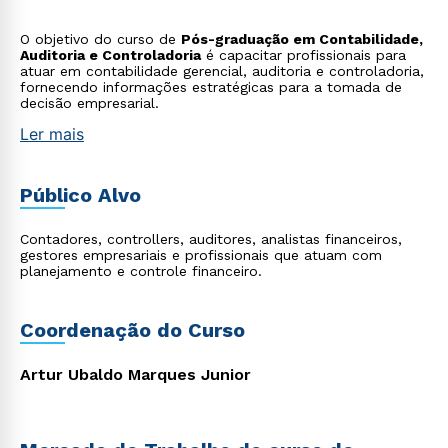
O objetivo do curso de
Pós-graduação em Contabilidade,
Auditoria e Controladoria
é capacitar profissionais para
atuar em contabilidade gerencial, auditoria e controladoria,
fornecendo informações estratégicas para a tomada de
decisão empresarial.
Ler mais
Público Alvo
Contadores, controllers, auditores, analistas financeiros,
gestores empresariais e profissionais que atuam com
planejamento e controle financeiro.
Coordenação do Curso
Artur Ubaldo Marques Junior