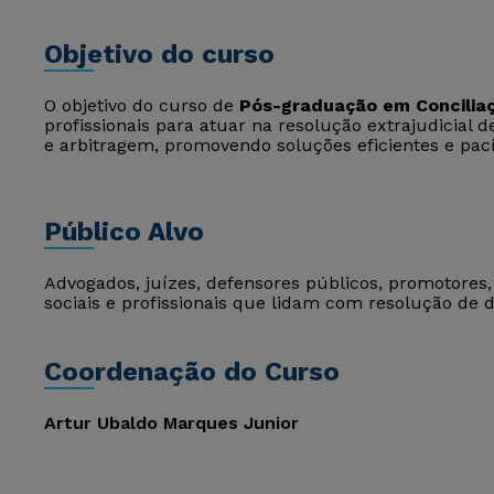
Objetivo do curso
O objetivo do curso de
Pós-graduação em Conciliaç
profissionais para atuar na resolução extrajudicial 
e arbitragem, promovendo soluções eficientes e pací
Público Alvo
Advogados, juízes, defensores públicos, promotores, 
sociais e profissionais que lidam com resolução de d
Coordenação do Curso
Artur Ubaldo Marques Junior