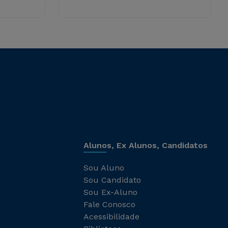
Alunos, Ex Alunos, Candidatos
Sou Aluno
Sou Candidato
Sou Ex-Aluno
Fale Conosco
Acessibilidade