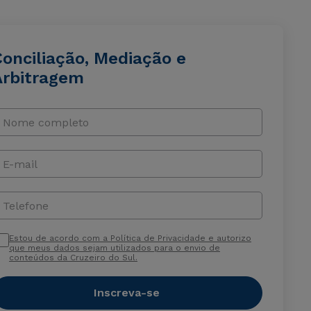
Conciliação, Mediação e
Arbitragem
Nome completo
E-mail
Telefone
Estou de acordo com a Política de Privacidade e autorizo
que meus dados sejam utilizados para o envio de
conteúdos da Cruzeiro do Sul.
Inscreva-se