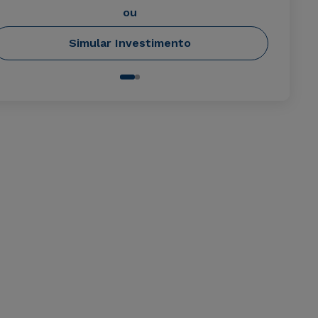
ou
Simular Investimento