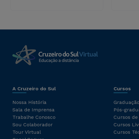
A Cruzeiro do Sul
Cursos
Nossa História
Graduaçã
Sala de Imprensa
Pós-gradu
Trabalhe Conosco
Cursos de
Sou Colaborador
Cursos Liv
Tour Virtual
Cursos Té