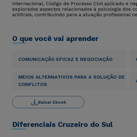
internacional, Código de Processo Civil aplicado e 
explorados aspectos relacionados à psicologia dos c
arbitrais, contribuindo para a atuação profissional n
O que você vai aprender
COMUNICAÇÃO EFICAZ E NEGOCIAÇÃO
MEIOS ALTERNATIVOS PARA A SOLUÇÃO DE
CONFLITOS
Baixar Ebook
Diferenciais Cruzeiro do Sul