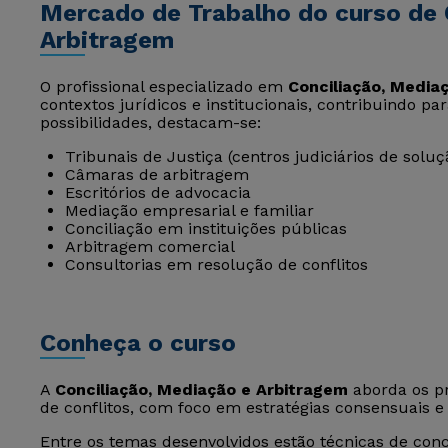
Mercado de Trabalho do curso de 
Arbitragem
O profissional especializado em
Conciliação, Media
contextos jurídicos e institucionais, contribuindo par
possibilidades, destacam-se:
Tribunais de Justiça (centros judiciários de soluç
Câmaras de arbitragem
Escritórios de advocacia
Mediação empresarial e familiar
Conciliação em instituições públicas
Arbitragem comercial
Consultorias em resolução de conflitos
Conheça o curso
A
Conciliação, Mediação e Arbitragem
aborda os pr
de conflitos, com foco em estratégias consensuais e
Entre os temas desenvolvidos estão técnicas de conc