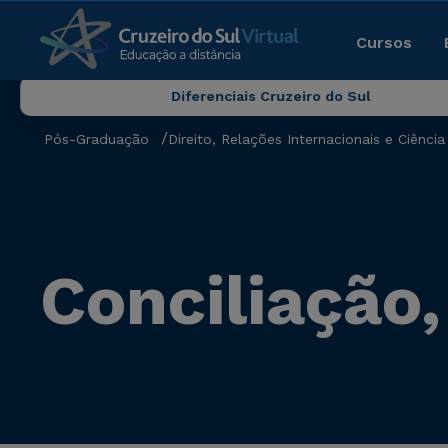
Cursos
Diferenciais Cruzeiro do Sul
Pós-Graduação
Direito, Relações Internacionais e Ciência 
Conciliação