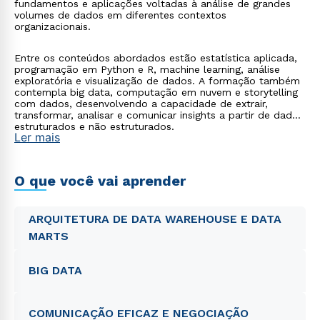
fundamentos e aplicações voltadas à análise de grandes
volumes de dados em diferentes contextos
organizacionais.
Entre os conteúdos abordados estão estatística aplicada,
programação em Python e R, machine learning, análise
exploratória e visualização de dados. A formação também
contempla big data, computação em nuvem e storytelling
com dados, desenvolvendo a capacidade de extrair,
transformar, analisar e comunicar insights a partir de dados
estruturados e não estruturados.
Ler mais
O que você vai aprender
ARQUITETURA DE DATA WAREHOUSE E DATA
MARTS
BIG DATA
COMUNICAÇÃO EFICAZ E NEGOCIAÇÃO