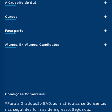
+
A Cruzeiro do Sul
+
Cursos
+
Faça parte
+
Alunos, Ex-Alunos, Candidatos
Condições Comerciais:
*Para a Graduação EAD, as matrículas serão isentas
nas seguintes formas de ingresso: Segunda