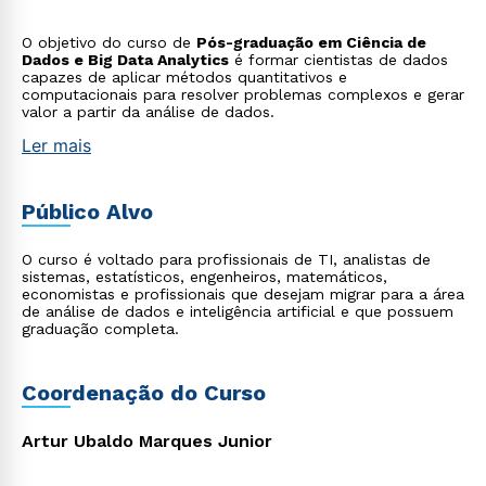
O objetivo do curso de
Pós-graduação em Ciência de
Dados e Big Data Analytics
é formar cientistas de dados
capazes de aplicar métodos quantitativos e
computacionais para resolver problemas complexos e gerar
valor a partir da análise de dados.
Ler mais
Público Alvo
O curso é voltado para profissionais de TI, analistas de
sistemas, estatísticos, engenheiros, matemáticos,
economistas e profissionais que desejam migrar para a área
de análise de dados e inteligência artificial e que possuem
graduação completa.
Coordenação do Curso
Artur Ubaldo Marques Junior