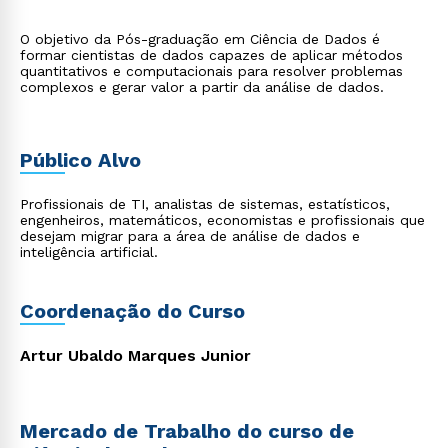
O objetivo da Pós-graduação em Ciência de Dados é
formar cientistas de dados capazes de aplicar métodos
quantitativos e computacionais para resolver problemas
complexos e gerar valor a partir da análise de dados.
Público Alvo
Profissionais de TI, analistas de sistemas, estatísticos,
engenheiros, matemáticos, economistas e profissionais que
desejam migrar para a área de análise de dados e
inteligência artificial.
Coordenação do Curso
Artur Ubaldo Marques Junior
Mercado de Trabalho do curso de