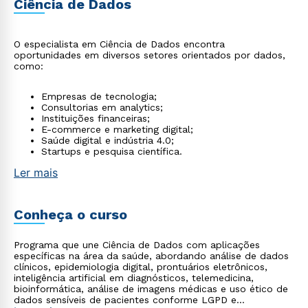
Ciência de Dados
O especialista em Ciência de Dados encontra
oportunidades em diversos setores orientados por dados,
como:
Empresas de tecnologia;
Consultorias em analytics;
Instituições financeiras;
E-commerce e marketing digital;
Saúde digital e indústria 4.0;
Startups e pesquisa científica.
Ler mais
Conheça o curso
Programa que une Ciência de Dados com aplicações
específicas na área da saúde, abordando análise de dados
clínicos, epidemiologia digital, prontuários eletrônicos,
inteligência artificial em diagnósticos, telemedicina,
bioinformática, análise de imagens médicas e uso ético de
dados sensíveis de pacientes conforme LGPD e