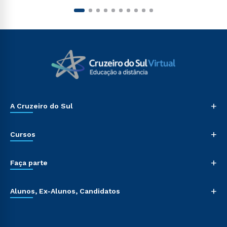
+
A Cruzeiro do Sul
+
Cursos
+
Faça parte
+
Alunos, Ex-Alunos, Candidatos