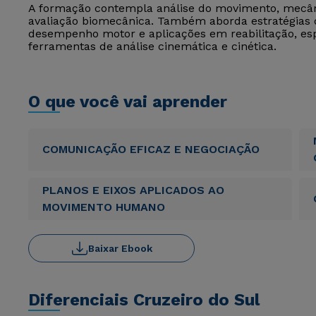
A formação contempla análise do movimento, mecân
avaliação biomecânica. Também aborda estratégias 
desempenho motor e aplicações em reabilitação, es
ferramentas de análise cinemática e cinética.
O que você vai aprender
COMUNICAÇÃO EFICAZ E NEGOCIAÇÃO
PLANOS E EIXOS APLICADOS AO
MOVIMENTO HUMANO
Baixar Ebook
Diferenciais Cruzeiro do Sul