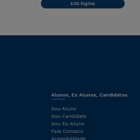
EAD Digital
Alunos, Ex Alunos, Candidatos
Sou Aluno
Sou Candidato
Sou Ex-Aluno
Fale Conosco
Acessibilidade