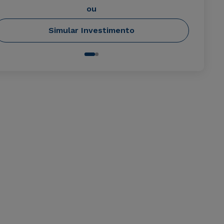
ou
Simular Investimento