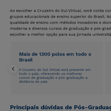
Ao escolher a Cruzeiro do Sul Virtual, você conta c
grupos educacionais de ensino superior do Brasil. 
qualidade de ensino com métodos inovadores e docen
moderna e diversos cursos de graduação e pós-grad
escolher a melhor opção para sua jornada universitá
Mais de 1300 polos em todo o
Brasil
A Cruzeiro do Sul Virtual está presente em
todo o país, oferecendo os melhores
cursos de graduação e pós-graduação a
distância do país
Principais dúvidas de Pós-Gradua