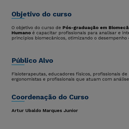
Objetivo do curso
O objetivo do curso de
Pós-graduação em Biomecân
Humano
é capacitar profissionais para analisar e
princípios biomecânicos, otimizando o desempenho e
Público Alvo
Fisioterapeutas, educadores físicos, profissionais de 
ergonomistas e profissionais que atuam com anális
Coordenação do Curso
Artur Ubaldo Marques Junior