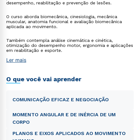
desempenho, reabilitação e prevenção de lesões.
O curso aborda biomecânica, cinesiologia, mecânica
muscular, anatomia funcional e avaliação biomecânica
aplicada ao movimento.
Também contempla análise cinemática e cinética,
otimização do desempenho motor, ergonomia e aplicações
em reabilitação e esporte.
Ler mais
O que você vai aprender
COMUNICAÇÃO EFICAZ E NEGOCIAÇÃO
MOMENTO ANGULAR E DE INÉRCIA DE UM
CORPO
PLANOS E EIXOS APLICADOS AO MOVIMENTO