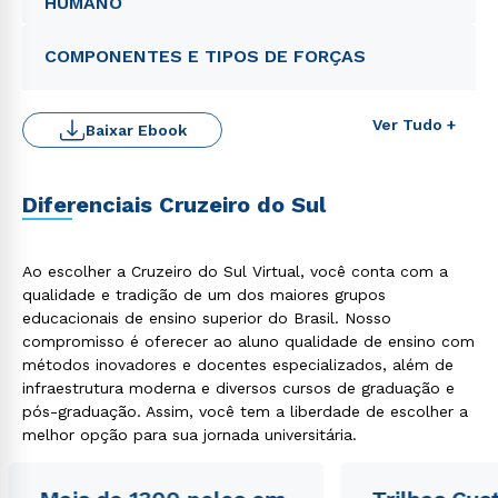
HUMANO
COMPONENTES E TIPOS DE FORÇAS
Ver Tudo +
Baixar Ebook
Diferenciais Cruzeiro do Sul
Ao escolher a Cruzeiro do Sul Virtual, você conta com a
qualidade e tradição de um dos maiores grupos
educacionais de ensino superior do Brasil. Nosso
Rápido e fácil
compromisso é oferecer ao aluno qualidade de ensino com
WhatsApp
métodos inovadores e docentes especializados, além de
ou
infraestrutura moderna e diversos cursos de graduação e
pós-graduação. Assim, você tem a liberdade de escolher a
melhor opção para sua jornada universitária.