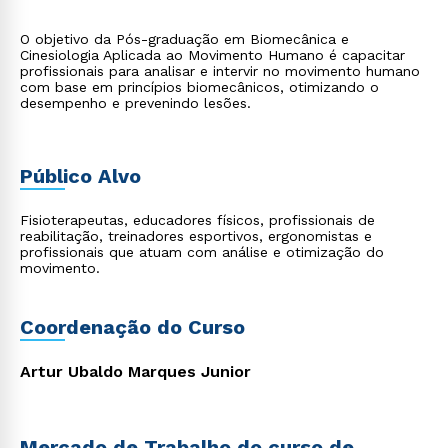
O objetivo da Pós-graduação em Biomecânica e
Cinesiologia Aplicada ao Movimento Humano é capacitar
profissionais para analisar e intervir no movimento humano
com base em princípios biomecânicos, otimizando o
desempenho e prevenindo lesões.
Público Alvo
Fisioterapeutas, educadores físicos, profissionais de
reabilitação, treinadores esportivos, ergonomistas e
profissionais que atuam com análise e otimização do
movimento.
Coordenação do Curso
Artur Ubaldo Marques Junior
Mercado de Trabalho do curso de