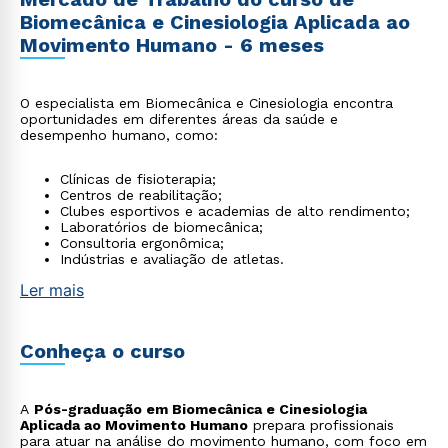
Biomecânica e Cinesiologia Aplicada ao
Movimento Humano - 6 meses
O especialista em Biomecânica e Cinesiologia encontra
oportunidades em diferentes áreas da saúde e
desempenho humano, como:
Clínicas de fisioterapia;
Centros de reabilitação;
Clubes esportivos e academias de alto rendimento;
Laboratórios de biomecânica;
Consultoria ergonômica;
Indústrias e avaliação de atletas.
Ler mais
Conheça o curso
A
Pós-graduação em Biomecânica e Cinesiologia
Aplicada ao Movimento Humano
prepara profissionais
para atuar na análise do movimento humano, com foco em