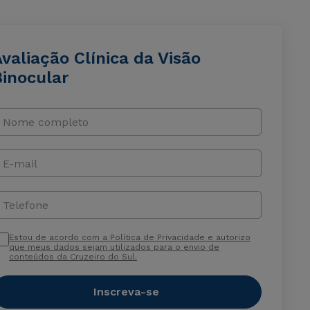
valiação Clínica da Visão
Binocular
Nome completo
E-mail
Telefone
Estou de acordo com a Política de Privacidade e autorizo
que meus dados sejam utilizados para o envio de
conteúdos da Cruzeiro do Sul.
Inscreva-se