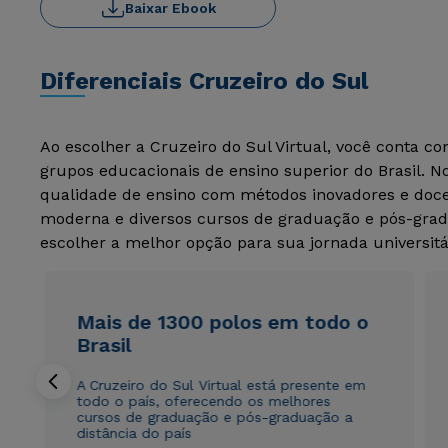
Baixar Ebook
Diferenciais Cruzeiro do Sul
Ao escolher a Cruzeiro do Sul Virtual, você conta c
grupos educacionais de ensino superior do Brasil. 
qualidade de ensino com métodos inovadores e docen
moderna e diversos cursos de graduação e pós-grad
escolher a melhor opção para sua jornada universitá
Mais de 1300 polos em todo o
Brasil
A Cruzeiro do Sul Virtual está presente em
todo o país, oferecendo os melhores
cursos de graduação e pós-graduação a
distância do país