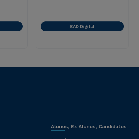
EAD Digital
Alunos, Ex Alunos, Candidatos