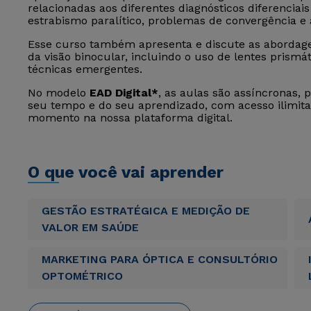
relacionadas aos diferentes diagnósticos diferencia
estrabismo paralítico, problemas de convergência e
Esse curso também apresenta e discute as abordag
da visão binocular, incluindo o uso de lentes prismát
técnicas emergentes.
No modelo
EAD Digital*
, as aulas são assíncronas, 
seu tempo e do seu aprendizado, com acesso ilimita
momento na nossa plataforma digital.
O que você vai aprender
GESTÃO ESTRATÉGICA E MEDIÇÃO DE
VALOR EM SAÚDE
MARKETING PARA ÓPTICA E CONSULTÓRIO
OPTOMÉTRICO