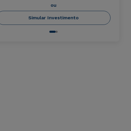
ou
Simular Investimento