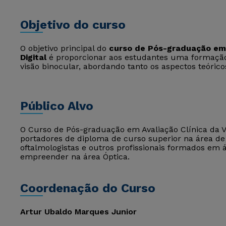
Objetivo do curso
O objetivo principal do
curso de Pós-graduação em A
Digital
é proporcionar aos estudantes uma formação 
visão binocular, abordando tanto os aspectos teórico
Público Alvo
O Curso de Pós-graduação em Avaliação Clínica da Vi
portadores de diploma de curso superior na área de
oftalmologistas e outros profissionais formados em
empreender na área Óptica.
Coordenação do Curso
Artur Ubaldo Marques Junior