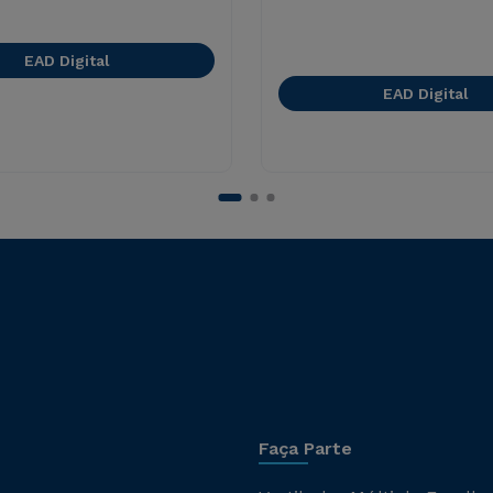
EAD Digital
EAD Digital
Faça Parte