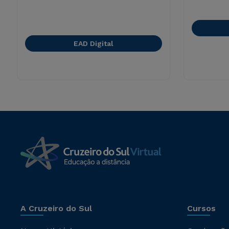
EAD Digital
A Cruzeiro do Sul
Cursos