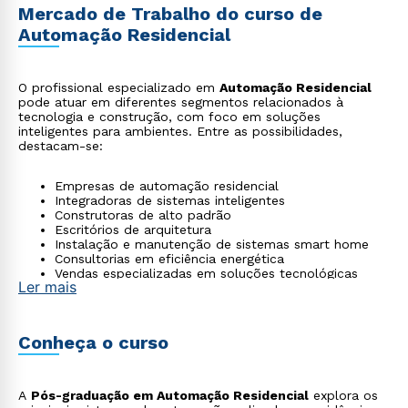
Mercado de Trabalho do curso de
Automação Residencial
O profissional especializado em
Automação Residencial
pode atuar em diferentes segmentos relacionados à
tecnologia e construção, com foco em soluções
inteligentes para ambientes. Entre as possibilidades,
destacam-se:
Empresas de automação residencial
Integradoras de sistemas inteligentes
Construtoras de alto padrão
Escritórios de arquitetura
Instalação e manutenção de sistemas smart home
Consultorias em eficiência energética
Vendas especializadas em soluções tecnológicas
Ler mais
Conheça o curso
A
Pós-graduação em Automação Residencial
explora os