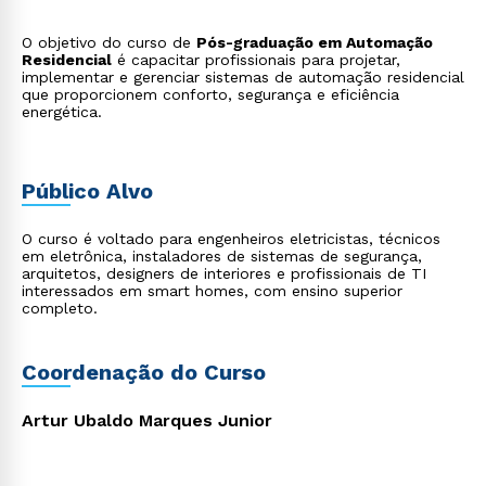
O objetivo do curso de
Pós-graduação em Automação
Residencial
é capacitar profissionais para projetar,
implementar e gerenciar sistemas de automação residencial
que proporcionem conforto, segurança e eficiência
energética.
Público Alvo
O curso é voltado para engenheiros eletricistas, técnicos
em eletrônica, instaladores de sistemas de segurança,
arquitetos, designers de interiores e profissionais de TI
interessados em smart homes, com ensino superior
completo.
Coordenação do Curso
Artur Ubaldo Marques Junior