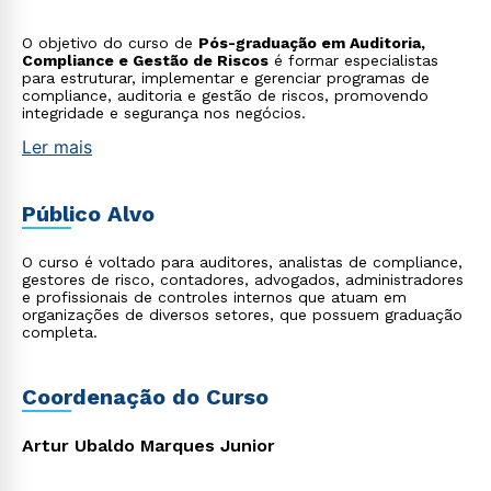
O objetivo do curso de
Pós-graduação em Auditoria,
Compliance e Gestão de Riscos
é formar especialistas
para estruturar, implementar e gerenciar programas de
compliance, auditoria e gestão de riscos, promovendo
integridade e segurança nos negócios.
Ler mais
Público Alvo
O curso é voltado para auditores, analistas de compliance,
gestores de risco, contadores, advogados, administradores
e profissionais de controles internos que atuam em
organizações de diversos setores, que possuem graduação
completa.
Coordenação do Curso
Artur Ubaldo Marques Junior