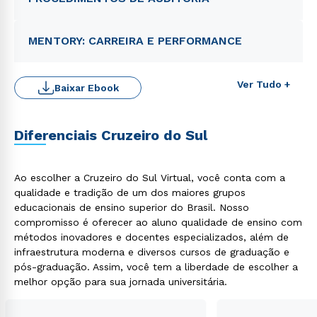
MENTORY: CARREIRA E PERFORMANCE
Ver Tudo +
Baixar Ebook
Diferenciais Cruzeiro do Sul
Ao escolher a Cruzeiro do Sul Virtual, você conta com a
Rápido e fácil
WhatsApp
qualidade e tradição de um dos maiores grupos
educacionais de ensino superior do Brasil. Nosso
ou
compromisso é oferecer ao aluno qualidade de ensino com
métodos inovadores e docentes especializados, além de
infraestrutura moderna e diversos cursos de graduação e
pós-graduação. Assim, você tem a liberdade de escolher a
melhor opção para sua jornada universitária.