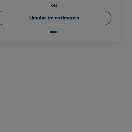
ou
Simular Investimento