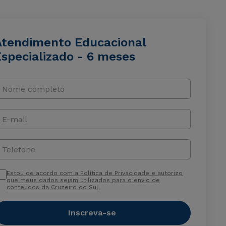
Atendimento Educacional
Especializado - 6 meses
Nome completo
E-mail
Telefone
Estou de acordo com a Política de Privacidade e autorizo
que meus dados sejam utilizados para o envio de
conteúdos da Cruzeiro do Sul.
Inscreva-se