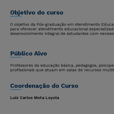
Objetivo do curso
O objetivo da Pós-graduação em Atendimento Educaci
para oferecer atendimento educacional especializad
desenvolvimento integral de estudantes com necessi
Público Alvo
Professores da educação básica, pedagogos, psicop
profissionais que atuam em salas de recursos multi
Coordenação do Curso
Luiz Carlos Mota Loyola