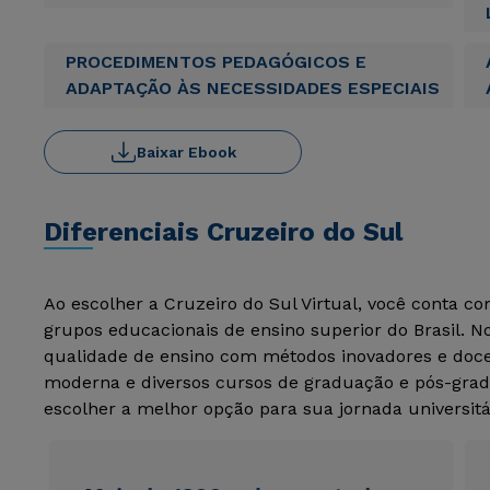
PROCEDIMENTOS PEDAGÓGICOS E
ADAPTAÇÃO ÀS NECESSIDADES ESPECIAIS
Baixar Ebook
Diferenciais Cruzeiro do Sul
Ao escolher a Cruzeiro do Sul Virtual, você conta c
grupos educacionais de ensino superior do Brasil. 
qualidade de ensino com métodos inovadores e docen
moderna e diversos cursos de graduação e pós-grad
escolher a melhor opção para sua jornada universitá