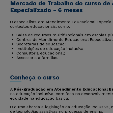
Mercado de Trabalho do curso de
Especializado - 6 meses
O especialista em Atendimento Educacional Especia
contextos educacionais, como:
Salas de recursos multifuncionais em escolas púb
Centros de Atendimento Educacional Especializad
Secretarias de educação;
Instituições de educação inclusiva;
Consultoria educacional;
Assessoria a famílias.
Conheça o curso
A
Pós-graduação em Atendimento Educacional Es
na educação inclusiva, com foco no desenvolvimen
equidade na educação básica.
O curso aborda a legislação da educação inclusiva, 
de tecnologias assistivas no processo de ensino.