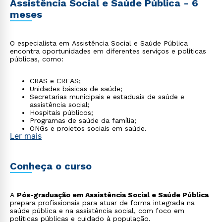
Assistência Social e Saúde Pública - 6
meses
O especialista em Assistência Social e Saúde Pública
encontra oportunidades em diferentes serviços e políticas
públicas, como:
CRAS e CREAS;
Unidades básicas de saúde;
Secretarias municipais e estaduais de saúde e
assistência social;
Hospitais públicos;
Programas de saúde da família;
ONGs e projetos sociais em saúde.
Ler mais
Conheça o curso
A
Pós-graduação em Assistência Social e Saúde Pública
prepara profissionais para atuar de forma integrada na
saúde pública e na assistência social, com foco em
políticas públicas e cuidado à população.