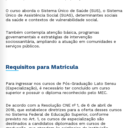
O curso aborda o Sistema Único de Saúde (SUS), o Sistema
Único de Assistência Social (SUAS), determinantes sociais
da saúde e contextos de vulnerabilidade social.
Também contempla atenção básica, programas
governamentais e estratégias de intervenção
sociossanitária, ampliando a atuação em comunidades e
serviços públicos.
Requisitos para Matrícula
Para ingressar nos cursos de Pós-Graduação Lato Sensu
(Especialização), é necessário ter concluído um curso
superior e possuir o diploma reconhecido pelo MEC.
De acordo com a Resolução CNE nº 1, de 6 de abril de
2018, que estabelece diretrizes para a oferta desses cursos
no Sistema Federal de Educação Superior, conforme
previsto no Art. 1, os cursos de especialização são
destinados a candidatos diplomados em cursos de