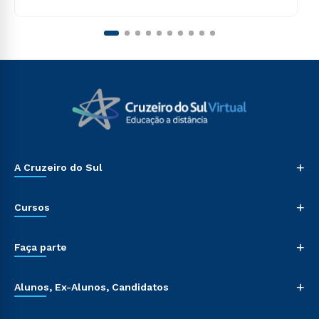
+
A Cruzeiro do Sul
+
Cursos
+
Faça parte
+
Alunos, Ex-Alunos, Candidatos