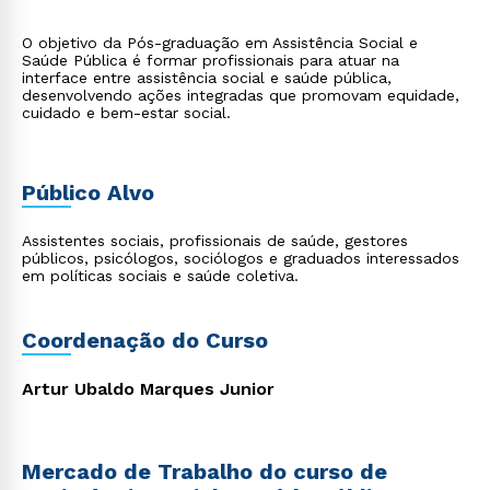
O objetivo da Pós-graduação em Assistência Social e
Saúde Pública é formar profissionais para atuar na
interface entre assistência social e saúde pública,
desenvolvendo ações integradas que promovam equidade,
cuidado e bem-estar social.
Público Alvo
Assistentes sociais, profissionais de saúde, gestores
públicos, psicólogos, sociólogos e graduados interessados
em políticas sociais e saúde coletiva.
Coordenação do Curso
Artur Ubaldo Marques Junior
Mercado de Trabalho do curso de