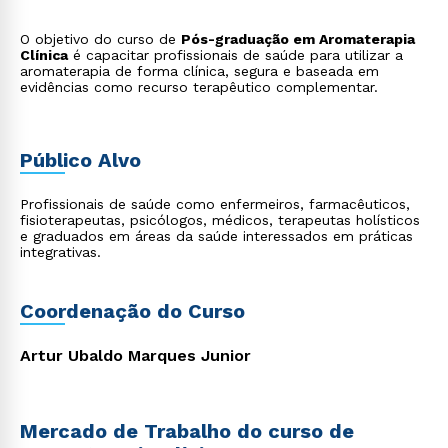
O objetivo do curso de
Pós-graduação em Aromaterapia
Clínica
é capacitar profissionais de saúde para utilizar a
aromaterapia de forma clínica, segura e baseada em
evidências como recurso terapêutico complementar.
Público Alvo
Profissionais de saúde como enfermeiros, farmacêuticos,
fisioterapeutas, psicólogos, médicos, terapeutas holísticos
e graduados em áreas da saúde interessados em práticas
integrativas.
Coordenação do Curso
Artur Ubaldo Marques Junior
Mercado de Trabalho do curso de