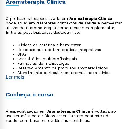
Aromaterapia Clínica
O profissional especializado em
Aromaterapia Clínica
pode atuar em diferentes contextos de saúde e bem-estar,
utilizando a aromaterapia como recurso complementar.
Entre as possibilidades, destacam-se:
Clínicas de estética e bem-estar
Hospitais que adotam práticas integrativas
SPAs
Consultórios multiprofissionais
Farmácias de manipulação
Desenvolvimento de produtos aromaterápicos
Atendimento particular em aromaterapia clínica
Ler mais
Conheça o curso
A especialização em
Aromaterapia Clínica
é voltada ao
uso terapêutico de óleos essenciais em contextos de
saúde, com base em evidências científicas.