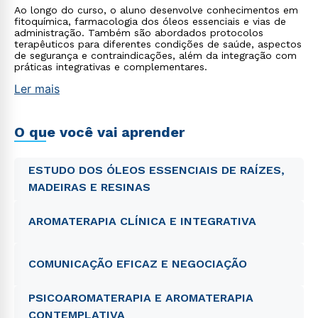
Ao longo do curso, o aluno desenvolve conhecimentos em
fitoquímica, farmacologia dos óleos essenciais e vias de
administração. Também são abordados protocolos
terapêuticos para diferentes condições de saúde, aspectos
de segurança e contraindicações, além da integração com
práticas integrativas e complementares.
Ler mais
O que você vai aprender
ESTUDO DOS ÓLEOS ESSENCIAIS DE RAÍZES,
MADEIRAS E RESINAS
AROMATERAPIA CLÍNICA E INTEGRATIVA
COMUNICAÇÃO EFICAZ E NEGOCIAÇÃO
PSICOAROMATERAPIA E AROMATERAPIA
CONTEMPLATIVA