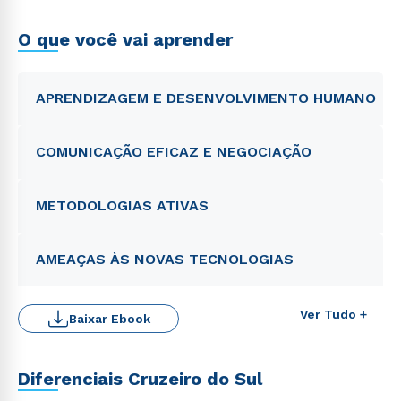
O que você vai aprender
APRENDIZAGEM E DESENVOLVIMENTO HUMANO
COMUNICAÇÃO EFICAZ E NEGOCIAÇÃO
METODOLOGIAS ATIVAS
AMEAÇAS ÀS NOVAS TECNOLOGIAS
Ver Tudo +
Baixar Ebook
Diferenciais Cruzeiro do Sul