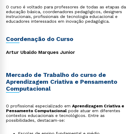
O curso é voltado para professores de todas as etapas da
educação básica, coordenadores pedagógicos, designers
instrucionais, profissionais de tecnologia educacional e
educadores interessados em inovação pedagógica.
Coordenação do Curso
Artur Ubaldo Marques Junior
Mercado de Trabalho do curso de
Aprendizagem Criativa e Pensamento
Computacional
O profissional especializado em
Aprendizagem Criativa e
Pensamento Computacional
pode atuar em diferentes
contextos educacionais e tecnológicos. Entre as
possibilidades, destacam-se:
Escolas de ensino fundamental e médio