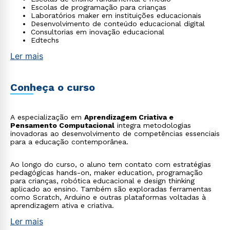
Escolas de programação para crianças
Laboratórios maker em instituições educacionais
Desenvolvimento de conteúdo educacional digital
Consultorias em inovação educacional
Edtechs
Ler mais
Conheça o curso
A especialização em
Aprendizagem Criativa e
Pensamento Computacional
integra metodologias
inovadoras ao desenvolvimento de competências essenciais
para a educação contemporânea.
Ao longo do curso, o aluno tem contato com estratégias
pedagógicas hands-on, maker education, programação
para crianças, robótica educacional e design thinking
aplicado ao ensino. Também são exploradas ferramentas
como Scratch, Arduino e outras plataformas voltadas à
aprendizagem ativa e criativa.
Ler mais