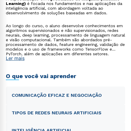
Learning)
é focada nos fundamentos e nas aplicações da
inteligência artificial, com abordagem voltada ao
desenvolvimento de soluções baseadas em dados.
Ao longo do curso, o aluno desenvolve conhecimentos em
algoritmos supervisionados e não supervisionados, redes
neurais, deep learning, processamento de linguagem natural
e visão computacional. Também são abordados pré-
processamento de dados, feature engineering, validação de
modelos e o uso de frameworks como TensorFlow e
PyTorch, além de aplicações em diferentes setores.
Ler mais
O que você vai aprender
COMUNICAÇÃO EFICAZ E NEGOCIAÇÃO
TIPOS DE REDES NEURAIS ARTIFICIAIS
INTELIGÊNCIA ARTIFICIAL