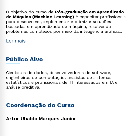
O objetivo do curso de
Pós-graduação em Aprendizado
de Máquina (Machine Learning)
é capacitar profissionais
para desenvolver, implementar e otimizar soluções
baseadas em aprendizado de máquina, resolvendo
problemas complexos por meio da inteligência artificial.
Ler mais
Público Alvo
Cientistas de dados, desenvolvedores de software,
engenheiros de computação, analistas de sistemas,
estatísticos e profissionais de TI interessados em IA e
análise preditiva.
Coordenação do Curso
Artur Ubaldo Marques Junior