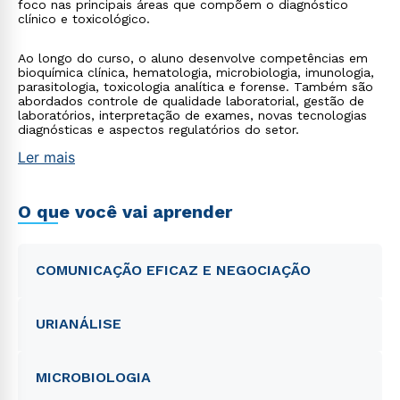
foco nas principais áreas que compõem o diagnóstico
clínico e toxicológico.
Ao longo do curso, o aluno desenvolve competências em
bioquímica clínica, hematologia, microbiologia, imunologia,
parasitologia, toxicologia analítica e forense. Também são
abordados controle de qualidade laboratorial, gestão de
laboratórios, interpretação de exames, novas tecnologias
diagnósticas e aspectos regulatórios do setor.
Ler mais
O que você vai aprender
COMUNICAÇÃO EFICAZ E NEGOCIAÇÃO
URIANÁLISE
MICROBIOLOGIA