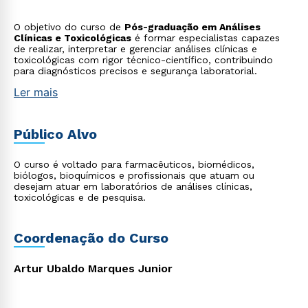
O objetivo do curso de
Pós-graduação em Análises
Clínicas e Toxicológicas
é formar especialistas capazes
de realizar, interpretar e gerenciar análises clínicas e
toxicológicas com rigor técnico-científico, contribuindo
para diagnósticos precisos e segurança laboratorial.
Ler mais
Público Alvo
O curso é voltado para farmacêuticos, biomédicos,
biólogos, bioquímicos e profissionais que atuam ou
desejam atuar em laboratórios de análises clínicas,
toxicológicas e de pesquisa.
Coordenação do Curso
Artur Ubaldo Marques Junior