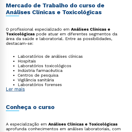
Mercado de Trabalho do curso de
Análises Clínicas e Toxicológicas
O profissional especializado em
Análises Clínicas e
Toxicológicas
pode atuar em diferentes segmentos da
área da saúde e laboratorial. Entre as possibilidades,
destacam-se:
Laboratórios de análises clínicas
Hospitais
Laboratórios toxicológicos
Indústria farmacêutica
Centros de pesquisa
Vigilância sanitária
Laboratórios forenses
Ler mais
Controle de qualidade
Institutos de medicina legal
Conheça o curso
A especialização em
Análises Clínicas e Toxicológicas
aprofunda conhecimentos em análises laboratoriais, com