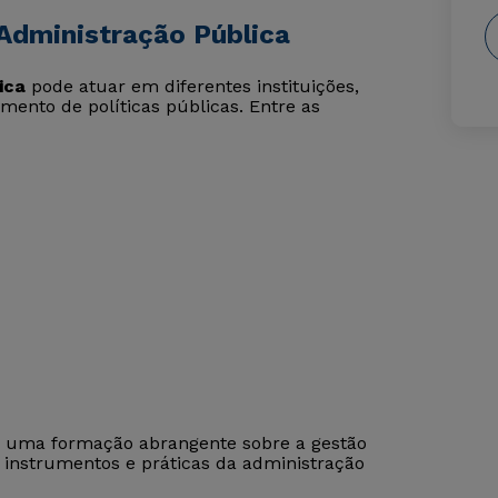
Administração Pública
ica
pode atuar em diferentes instituições,
imento de políticas públicas. Entre as
 uma formação abrangente sobre a gestão
 instrumentos e práticas da administração