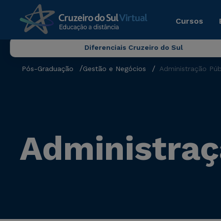
Cursos
Diferenciais Cruzeiro do Sul
Pós-Graduação
Gestão e Negócios
Administração Púb
Administraç