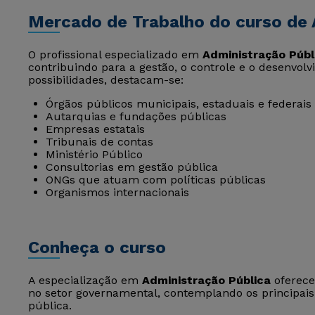
Mercado de Trabalho do curso de 
O profissional especializado em
Administração Públ
contribuindo para a gestão, o controle e o desenvolv
possibilidades, destacam-se:
Órgãos públicos municipais, estaduais e federais
Autarquias e fundações públicas
Empresas estatais
Tribunais de contas
Ministério Público
Consultorias em gestão pública
ONGs que atuam com políticas públicas
Organismos internacionais
Conheça o curso
A especialização em
Administração Pública
oferece
no setor governamental, contemplando os principais
pública.