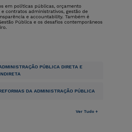
s em políticas públicas, orçamento
 e contratos administrativos, gestão de
ansparência e accountability. Também é
estão Pública e os desafios contemporâneos
ro.
ADMINISTRAÇÃO PÚBLICA DIRETA E
INDIRETA
REFORMAS DA ADMINISTRAÇÃO PÚBLICA
Ver Tudo +