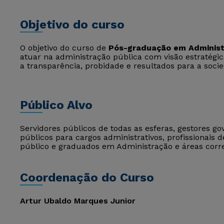
Objetivo do curso
O objetivo do curso de
Pós-graduação em Administ
atuar na administração pública com visão estratégi
a transparência, probidade e resultados para a soci
Público Alvo
Servidores públicos de todas as esferas, gestores g
públicos para cargos administrativos, profissionais
público e graduados em Administração e áreas corre
Coordenação do Curso
Artur Ubaldo Marques Junior