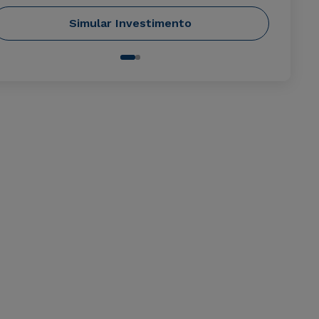
Simular Investimento