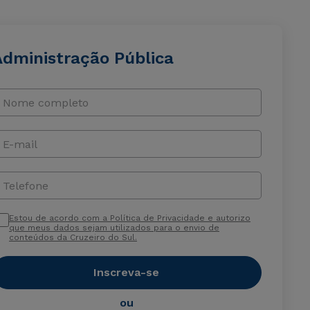
Administração Pública
Nome completo
E-mail
Telefone
Estou de acordo com a Política de Privacidade e autorizo
que meus dados sejam utilizados para o envio de
conteúdos da Cruzeiro do Sul.
Inscreva-se
ou