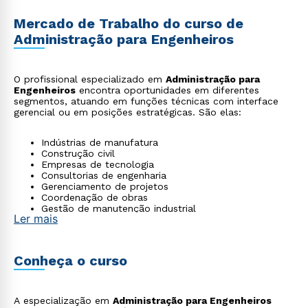
Mercado de Trabalho do curso de
Administração para Engenheiros
O profissional especializado em
Administração para
Engenheiros
encontra oportunidades em diferentes
segmentos, atuando em funções técnicas com interface
gerencial ou em posições estratégicas. São elas:
Indústrias de manufatura
Construção civil
Empresas de tecnologia
Consultorias de engenharia
Gerenciamento de projetos
Coordenação de obras
Gestão de manutenção industrial
Ler mais
Direção técnica em organizações de base tecnológica
Conheça o curso
A especialização em
Administração para Engenheiros