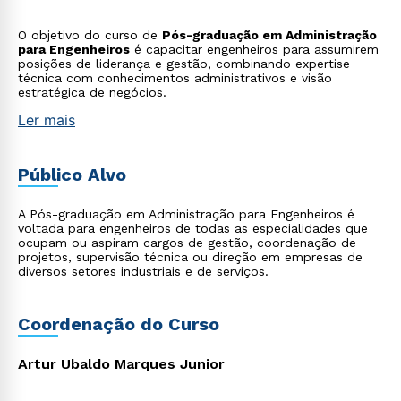
O objetivo do curso de
Pós-graduação em Administração
para Engenheiros
é capacitar engenheiros para assumirem
posições de liderança e gestão, combinando expertise
técnica com conhecimentos administrativos e visão
estratégica de negócios.
Ler mais
Público Alvo
A Pós-graduação em Administração para Engenheiros é
voltada para engenheiros de todas as especialidades que
ocupam ou aspiram cargos de gestão, coordenação de
projetos, supervisão técnica ou direção em empresas de
diversos setores industriais e de serviços.
Coordenação do Curso
Artur Ubaldo Marques Junior