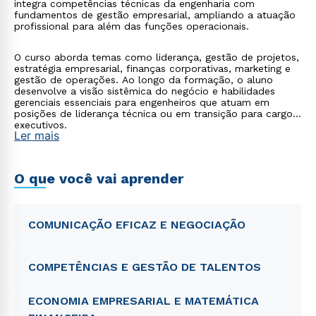
integra competências técnicas da engenharia com
fundamentos de gestão empresarial, ampliando a atuação
profissional para além das funções operacionais.
O curso aborda temas como liderança, gestão de projetos,
estratégia empresarial, finanças corporativas, marketing e
gestão de operações. Ao longo da formação, o aluno
desenvolve a visão sistêmica do negócio e habilidades
gerenciais essenciais para engenheiros que atuam em
posições de liderança técnica ou em transição para cargos
executivos.
Ler mais
O que você vai aprender
COMUNICAÇÃO EFICAZ E NEGOCIAÇÃO
COMPETÊNCIAS E GESTÃO DE TALENTOS
ECONOMIA EMPRESARIAL E MATEMÁTICA