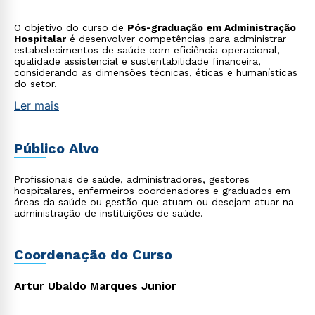
O objetivo do curso de
Pós-graduação em Administração
Hospitalar
é desenvolver competências para administrar
estabelecimentos de saúde com eficiência operacional,
qualidade assistencial e sustentabilidade financeira,
considerando as dimensões técnicas, éticas e humanísticas
do setor.
Ler mais
Público Alvo
Profissionais de saúde, administradores, gestores
hospitalares, enfermeiros coordenadores e graduados em
áreas da saúde ou gestão que atuam ou desejam atuar na
administração de instituições de saúde.
Coordenação do Curso
Artur Ubaldo Marques Junior