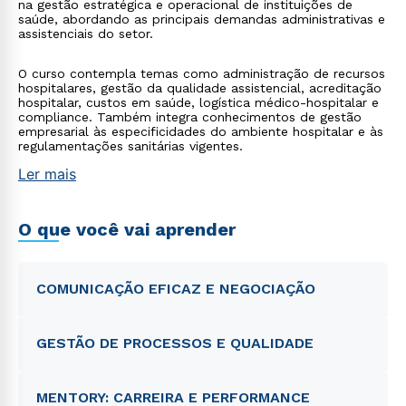
na gestão estratégica e operacional de instituições de
saúde, abordando as principais demandas administrativas e
assistenciais do setor.
O curso contempla temas como administração de recursos
hospitalares, gestão da qualidade assistencial, acreditação
hospitalar, custos em saúde, logística médico-hospitalar e
compliance. Também integra conhecimentos de gestão
empresarial às especificidades do ambiente hospitalar e às
regulamentações sanitárias vigentes.
Ler mais
O que você vai aprender
COMUNICAÇÃO EFICAZ E NEGOCIAÇÃO
GESTÃO DE PROCESSOS E QUALIDADE
MENTORY: CARREIRA E PERFORMANCE