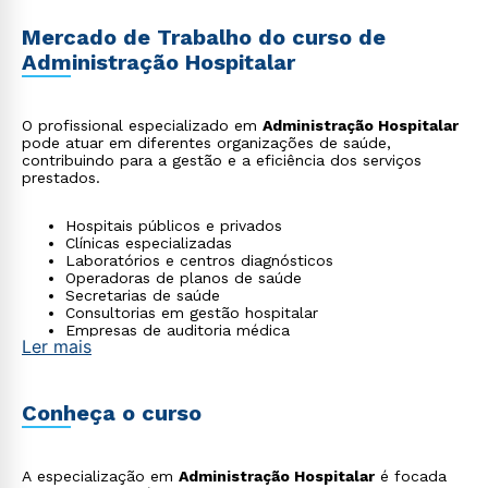
Mercado de Trabalho do curso de
Administração Hospitalar
O profissional especializado em
Administração Hospitalar
pode atuar em diferentes organizações de saúde,
contribuindo para a gestão e a eficiência dos serviços
prestados.
Hospitais públicos e privados
Clínicas especializadas
Laboratórios e centros diagnósticos
Operadoras de planos de saúde
Secretarias de saúde
Consultorias em gestão hospitalar
Empresas de auditoria médica
Ler mais
Conheça o curso
A especialização em
Administração Hospitalar
é focada