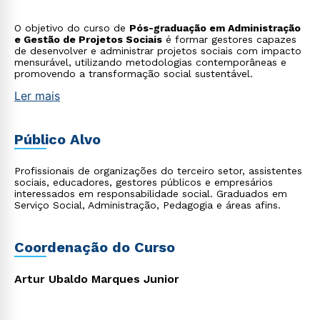
O objetivo do curso de
Pós-graduação em Administração
e Gestão de Projetos Sociais
é formar gestores capazes
de desenvolver e administrar projetos sociais com impacto
mensurável, utilizando metodologias contemporâneas e
promovendo a transformação social sustentável.
Ler mais
Público Alvo
Profissionais de organizações do terceiro setor, assistentes
sociais, educadores, gestores públicos e empresários
interessados em responsabilidade social. Graduados em
Serviço Social, Administração, Pedagogia e áreas afins.
Coordenação do Curso
Artur Ubaldo Marques Junior