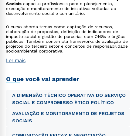
Sociais
capacita profissionais para o planejamento,
execução e monitoramento de iniciativas voltadas ao
desenvolvimento social e comunitário.
O curso aborda temas como captação de recursos,
elaboração de propostas, definição de indicadores de
impacto social e gestão de parcerias com ONGs e órgãos
públicos. Também contempla frameworks de avaliação de
projetos do terceiro setor e conceitos de responsabilidade
socioambiental corporativa.
Ler mais
O que você vai aprender
A DIMENSÃO TÉCNICO OPERATIVA DO SERVIÇO
SOCIAL E COMPROMISSO ÉTICO POLÍTICO
AVALIAÇÃO E MONITORAMENTO DE PROJETOS
SOCIAIS
COMUNICAÇÃO EFICAZ E NEGOCIAÇÃO