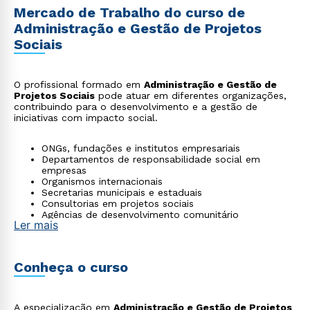
Mercado de Trabalho do curso de
Administração e Gestão de Projetos
Sociais
O profissional formado em
Administração e Gestão de
Projetos Sociais
pode atuar em diferentes organizações,
contribuindo para o desenvolvimento e a gestão de
iniciativas com impacto social.
ONGs, fundações e institutos empresariais
Departamentos de responsabilidade social em
empresas
Organismos internacionais
Secretarias municipais e estaduais
Consultorias em projetos sociais
Agências de desenvolvimento comunitário
Ler mais
Conheça o curso
A especialização em
Administração e Gestão de Projetos