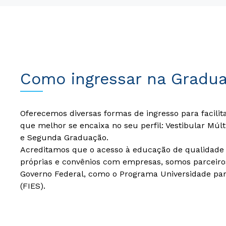
Como ingressar na Gradu
Oferecemos diversas formas de ingresso para facilit
que melhor se encaixa no seu perfil: Vestibular Múl
e Segunda Graduação.
Acreditamos que o acesso à educação de qualidade d
próprias e convênios com empresas, somos parceiro
Governo Federal, como o Programa Universidade par
(FIES).