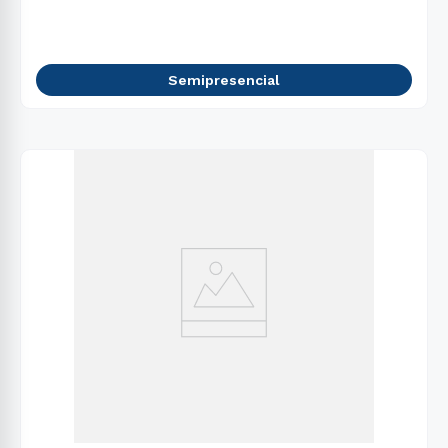
Semipresencial