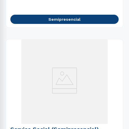
Semipresencial