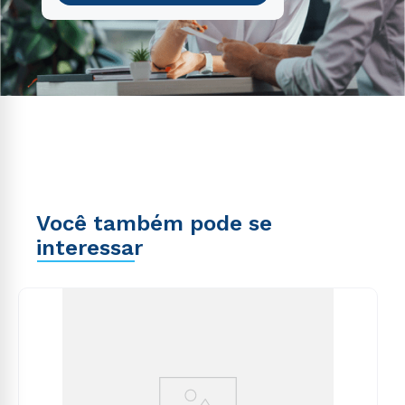
Você também pode se
interessar