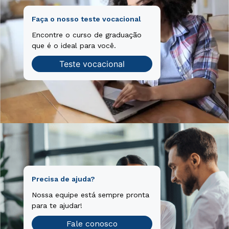
Faça o nosso teste vocacional
Encontre o curso de graduação
que é o ideal para você.
Teste vocacional
Precisa de ajuda?
Nossa equipe está sempre pronta
para te ajudar!
Fale conosco