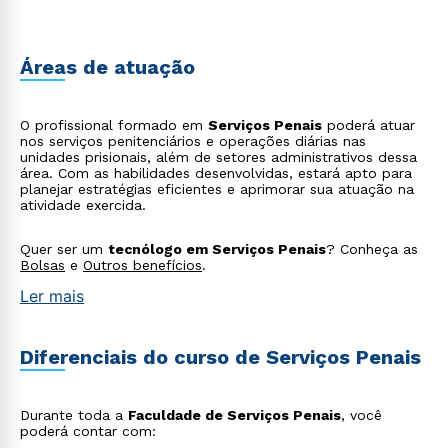
Áreas de atuação
O profissional formado em
Serviços Penais
poderá atuar
nos serviços penitenciários e operações diárias nas
unidades prisionais, além de setores administrativos dessa
área. Com as habilidades desenvolvidas, estará apto para
planejar estratégias eficientes e aprimorar sua atuação na
atividade exercida.
Quer ser um
tecnólogo em Serviços Penais
? Conheça as
Bolsas
e
Outros benefícios
.
Ler mais
Diferenciais do curso de Serviços Penais
Durante toda a
Faculdade de Serviços Penais
, você
poderá contar com: