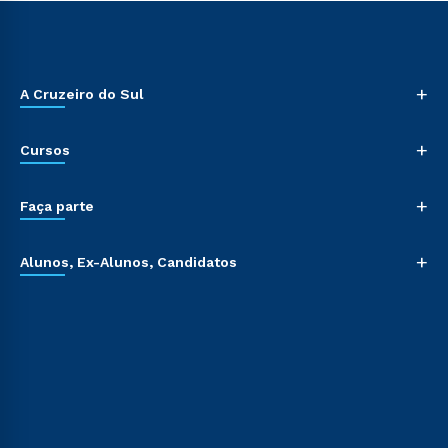
+
A Cruzeiro do Sul
+
Cursos
+
Faça parte
+
Alunos, Ex-Alunos, Candidatos