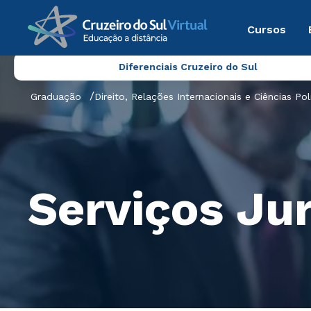
Cursos
Diferenciais Cruzeiro do Sul
Graduação
Direito, Relações Internacionais e Ciências Pol
Serviços Jur