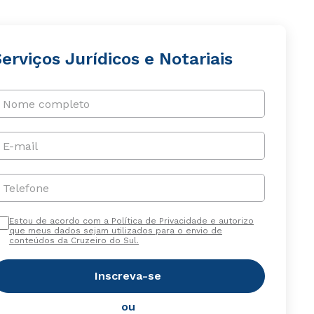
erviços Jurídicos e Notariais
Nome completo
E-mail
Telefone
Estou de acordo com a Política de Privacidade e autorizo
que meus dados sejam utilizados para o envio de
conteúdos da Cruzeiro do Sul.
Inscreva-se
ou