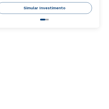
Simular Investimento