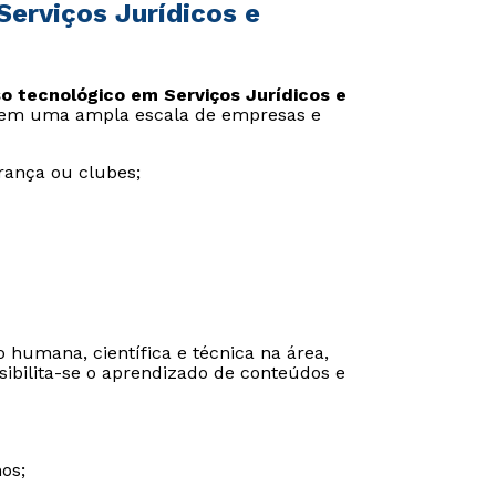
Serviços Jurídicos e
o tecnológico em Serviços Jurídicos e
ngem uma ampla escala de empresas e
rança ou clubes;
 humana, científica e técnica na área,
ssibilita-se o aprendizado de conteúdos e
os;