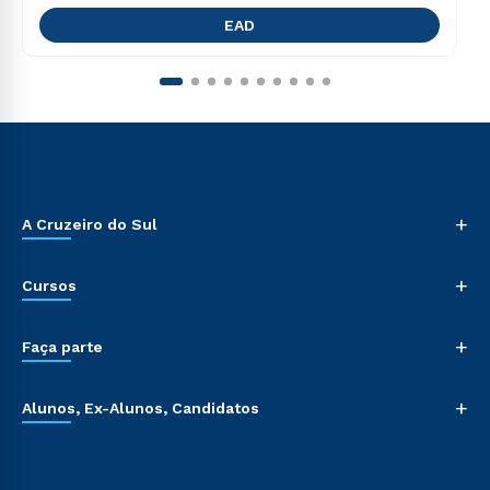
EAD
+
A Cruzeiro do Sul
+
Cursos
+
Faça parte
+
Alunos, Ex-Alunos, Candidatos