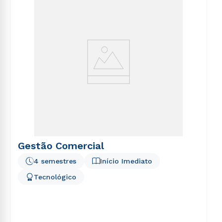
Gestão Comercial
4 semestres
Início Imediato
Tecnológico