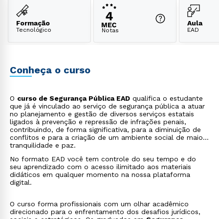
Formação
Aula
Tecnológico
EAD
Notas
Conheça o curso
O
curso de Segurança Pública EAD
qualifica o estudante
que já é vinculado ao serviço de segurança pública a atuar
no planejamento e gestão de diversos serviços estatais
ligados à prevenção e repressão de infrações penais,
contribuindo, de forma significativa, para a diminuição de
conflitos e para a criação de um ambiente social de maior
tranquilidade e paz.
No formato EAD você tem controle do seu tempo e do
seu aprendizado com o acesso ilimitado aos materiais
didáticos em qualquer momento na nossa plataforma
digital.
O curso forma profissionais com um olhar acadêmico
direcionado para o enfrentamento dos desafios jurídicos,