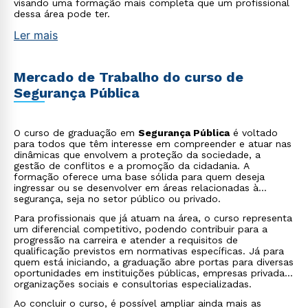
visando uma formação mais completa que um profissional
dessa área pode ter.
Ler mais
Mercado de Trabalho do curso de
Segurança Pública
O curso de graduação em
Segurança Pública
é voltado
para todos que têm interesse em compreender e atuar nas
dinâmicas que envolvem a proteção da sociedade, a
gestão de conflitos e a promoção da cidadania. A
formação oferece uma base sólida para quem deseja
ingressar ou se desenvolver em áreas relacionadas à
segurança, seja no setor público ou privado.
Para profissionais que já atuam na área, o curso representa
um diferencial competitivo, podendo contribuir para a
progressão na carreira e atender a requisitos de
qualificação previstos em normativas específicas. Já para
quem está iniciando, a graduação abre portas para diversas
oportunidades em instituições públicas, empresas privadas,
organizações sociais e consultorias especializadas.
Ao concluir o curso, é possível ampliar ainda mais as