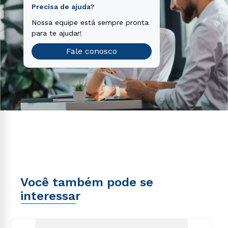
Precisa de ajuda?
Nossa equipe está sempre pronta
para te ajudar!
Fale conosco
Você também pode se
interessar