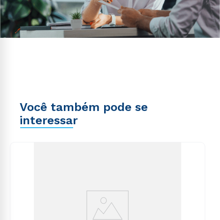
Você também pode se
interessar