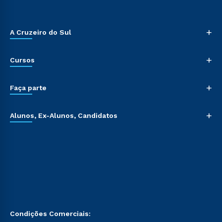
+
A Cruzeiro do Sul
+
Cursos
+
Faça parte
+
Alunos, Ex-Alunos, Candidatos
Condições Comerciais: