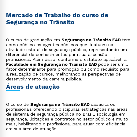
Mercado de Trabalho do curso de
Segurança no Trânsito
O curso de graduação em
Segurança no Trânsito EAD
tem
como público os agentes públicos que já atuam na
atividade estatal de segurança pública, representando um
diferencial de conhecimentos para sua ascensão
profissional. Além disso, conforme o estatuto aplicável, a
Faculdade em Segurança no Trânsito EAD
pode ser um
fator determinante para promoção ou como requisito para
a realização de cursos, melhorando as perspectivas de
desenvolvimento da carreira pública.
Áreas de atuação
O curso de
Segurança no Trânsito EAD
capacita os
profissionais oferecendo disciplinas estratégicas nas áreas
de sistema de segurança pública no Brasil, sociologia em
segurança, licitações e contratos no setor público e muito
mais, habilitando o profissional para atuar com eficiência
em sua área de atuação.