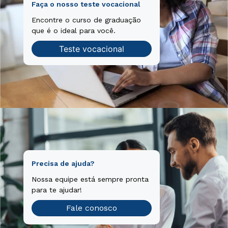
Faça o nosso teste vocacional
Encontre o curso de graduação
que é o ideal para você.
Teste vocacional
Precisa de ajuda?
Nossa equipe está sempre pronta
para te ajudar!
Fale conosco