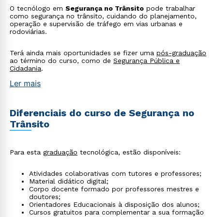
O tecnólogo em
Segurança no Trânsito
pode trabalhar
como segurança no trânsito, cuidando do planejamento,
operação e supervisão de tráfego em vias urbanas e
rodoviárias.
Terá ainda mais oportunidades se fizer uma
pós-graduação
ao término do curso, como de
Segurança Pública e
Cidadania
.
Ler mais
Diferenciais do curso de Segurança no
Trânsito
Para esta
graduação
tecnológica, estão disponíveis:
Atividades colaborativas com tutores e professores;
Material didático digital;
Corpo docente formado por professores mestres e
doutores;
Orientadores Educacionais à disposição dos alunos;
Cursos gratuitos para complementar a sua formação