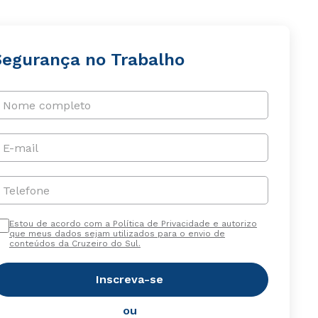
Segurança no Trabalho
Nome completo
E-mail
Telefone
Estou de acordo com a Política de Privacidade e autorizo
que meus dados sejam utilizados para o envio de
conteúdos da Cruzeiro do Sul.
Inscreva-se
ou