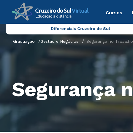
Cursos
Diferenciais Cruzeiro do Sul
Graduação
Gestão e Negócios
Segurança no Trabalho
Segurança n