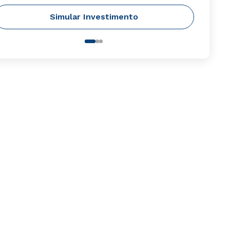
Simular Investimento