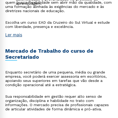
quem busca flexibilidade sem abrir mão da qualidade, com
aprendizagem.
uma formação alinhada às exigências do mercado e às
diretrizes nacionais de educação.
Escolha um curso EAD da Cruzeiro do Sul Virtual e estude
com liberdade, presença e excelência.
Ler mais
Mercado de Trabalho do curso de
Secretariado
Enquanto secretário de uma pequena, média ou grande
empresa, você poderá exercer assessoria em escritórios,
apoiando seus superiores em tarefas que vão desde a
condição operacional até a estratégica.
Sua responsabilidade em gestão requer alto senso de
organização, disciplina e habilidade no trato com
informações. O mercado precisa de profissionais capazes
de articular atividades de forma dinâmica e pró-ativa.