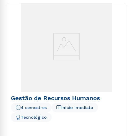
Gestão de Recursos Humanos
4 semestres
Início Imediato
Tecnológico