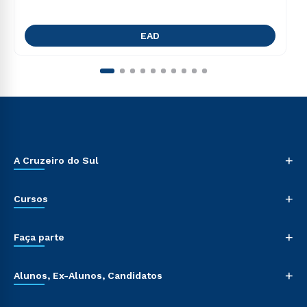
EAD
+
A Cruzeiro do Sul
+
Cursos
+
Faça parte
+
Alunos, Ex-Alunos, Candidatos