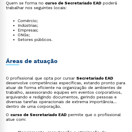
Quem se forma no
curso de Secretariado EAD
poderá
trabalhar nos seguintes locais:
Comércio;
Indústrias;
Empresas;
ONGs;
Setores públicos.
Áreas de atuação
O profissional que opta por cursar
Secretariado EAD
desenvolve competências específicas, estando pronto para
atuar de forma eficiente na organização de ambientes de
trabalho, assessorando equipes em eventos corporativos,
arquivando e redigindo documentos, gerindo pessoas e
diversas tarefas operacionais de extrema importância
dentro de uma corporação.
O
curso de Secretariado EAD
permite que o profissional
atue com: