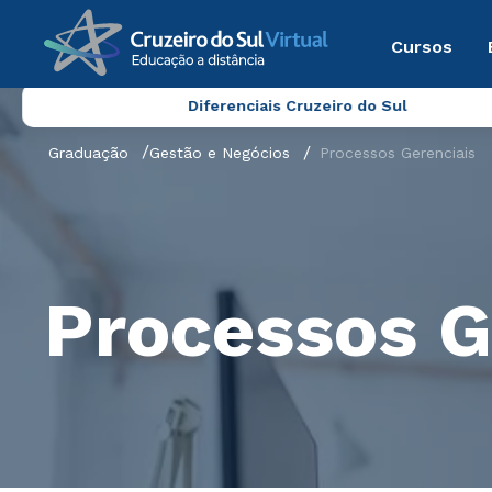
Cursos
Diferenciais Cruzeiro do Sul
Graduação
Gestão e Negócios
Processos Gerenciais
Processos G