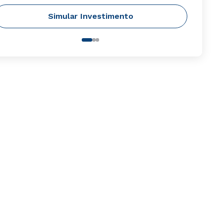
Simular Investimento