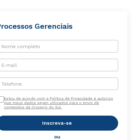
Processos Gerenciais
Nome completo
E-mail
Telefone
Estou de acordo com a Política de Privacidade e autorizo
que meus dados sejam utilizados para o envio de
conteúdos da Cruzeiro do Sul.
Inscreva-se
ou