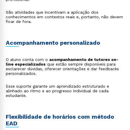
São atividades que incentivam a aplicação dos
conhecimentos em contextos reais e, portanto, não devem
ficar de fora.
Acompanhamento personalizado
O aluno conta com o
acompanhamento de tutores on-
line especializados
que estão sempre disponíveis para
esclarecer dúvidas, oferecer orientações e dar feedbacks
personalizados.
Esse suporte garante um aprendizado estruturado e
alinhado ao ritmo e ao progresso individual de cada
estudante.
Flexibilidade de horários com método
EAD