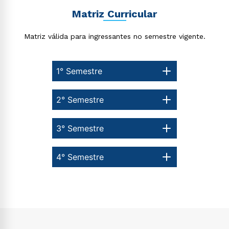
Matriz Curricular
Matriz válida para ingressantes no semestre vigente.
1° Semestre
2° Semestre
3° Semestre
4° Semestre