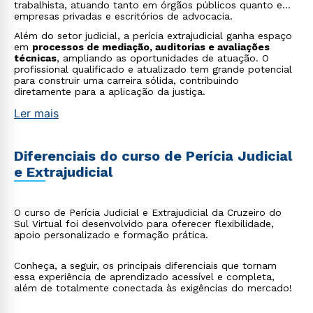
trabalhista, atuando tanto em órgãos públicos quanto em
empresas privadas e escritórios de advocacia.
Além do setor judicial, a perícia extrajudicial ganha espaço
em
processos de mediação, auditorias e avaliações
técnicas
, ampliando as oportunidades de atuação. O
profissional qualificado e atualizado tem grande potencial
para construir uma carreira sólida, contribuindo
diretamente para a aplicação da justiça.
Ler mais
Diferenciais do curso de Perícia Judicial
e Extrajudicial
O curso de Perícia Judicial e Extrajudicial da Cruzeiro do
Sul Virtual foi desenvolvido para oferecer flexibilidade,
apoio personalizado e formação prática.
Conheça, a seguir, os principais diferenciais que tornam
essa experiência de aprendizado acessível e completa,
além de totalmente conectada às exigências do mercado!