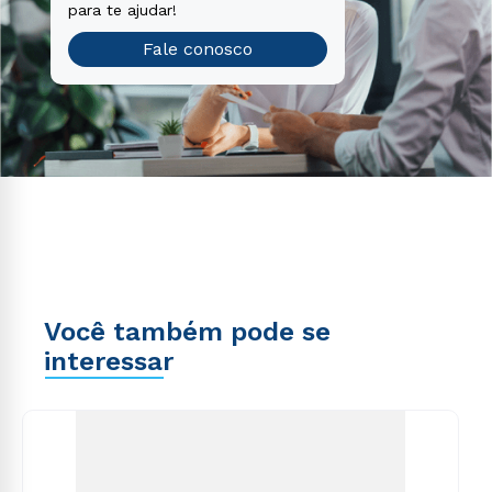
para te ajudar!
Fale conosco
Você também pode se
interessar