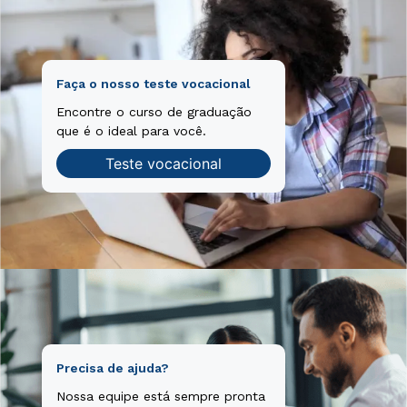
Faça o nosso teste vocacional
Encontre o curso de graduação
que é o ideal para você.
Teste vocacional
Precisa de ajuda?
Nossa equipe está sempre pronta