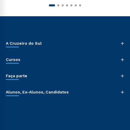
+
A Cruzeiro do Sul
+
Cursos
+
Faça parte
+
Alunos, Ex-Alunos, Candidatos