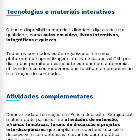
Tecnologias e materiais interativos
O curso disponibiliza materiais didáticos digitais de alta
qualidade, como
aulas em vídeo, livros interativos,
infográficos e quizzes
.
Todos os conteúdos estão organizados em uma
plataforma de aprendizagem intuitiva e disponível 24h por
dia, o que permite ao estudante estudar com autonomia,
utilizando recursos modernos que facilitam a compreensão
e a fixação do conteúdo.
Atividades complementares
Durante toda a formação em Perícia Judicial e Extrajudicial,
o aluno pode participar de
atividades de extensão,
oficinas temáticas, fóruns de discussão e projetos
interdisciplinares
que ampliam o repertório técnico e
desenvolvem competências relevantes para a prática
profissional.