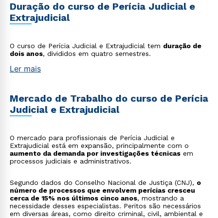
Duração do curso de Perícia Judicial e
Extrajudicial
O curso de Perícia Judicial e Extrajudicial tem
duração de
dois anos
, divididos em quatro semestres.
Ler mais
Mercado de Trabalho do curso de Perícia
Judicial e Extrajudicial
O mercado para profissionais de Perícia Judicial e
Extrajudicial está em expansão, principalmente com o
aumento da demanda por investigações técnicas
em
processos judiciais e administrativos.
Segundo dados do Conselho Nacional de Justiça (CNJ),
o
número de processos que envolvem perícias cresceu
cerca de 15% nos últimos cinco anos
, mostrando a
necessidade desses especialistas. Peritos são necessários
em diversas áreas, como direito criminal, civil, ambiental e