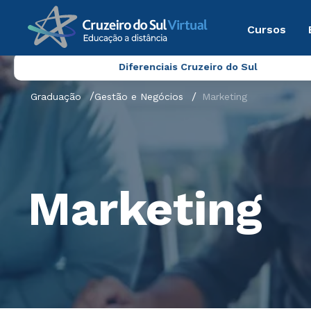
Cursos
Diferenciais Cruzeiro do Sul
Graduação
Gestão e Negócios
Marketing
Marketing