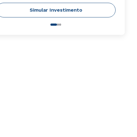
Simular Investimento