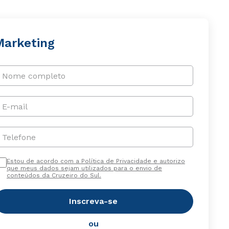
Marketing
Nome completo
E-mail
Telefone
Estou de acordo com a Política de Privacidade e autorizo
que meus dados sejam utilizados para o envio de
conteúdos da Cruzeiro do Sul.
Inscreva-se
ou