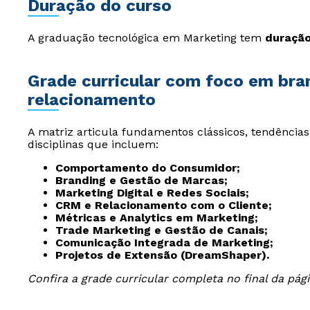
Duração do curso
A graduação tecnológica em Marketing tem
duração
Grade curricular com foco em bran
relacionamento
A matriz articula fundamentos clássicos, tendências 
disciplinas que incluem:
Comportamento do Consumidor;
Branding e Gestão de Marcas;
Marketing Digital e Redes Sociais;
CRM e Relacionamento com o Cliente;
Métricas e Analytics em Marketing;
Trade Marketing e Gestão de Canais;
Comunicação Integrada de Marketing;
Projetos de Extensão (DreamShaper).
Confira a grade curricular completa no final da pági