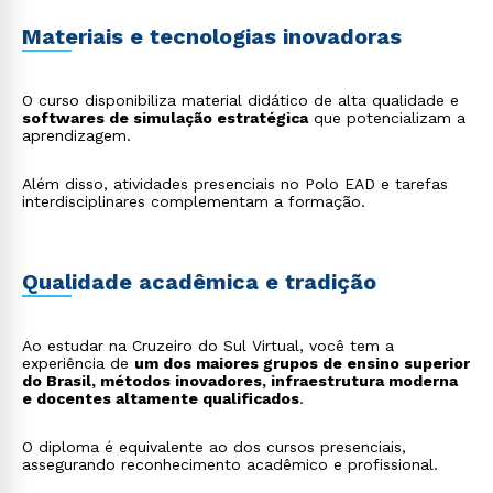
Materiais e tecnologias inovadoras
O curso disponibiliza material didático de alta qualidade e
softwares de simulação estratégica
que potencializam a
aprendizagem.
Além disso, atividades presenciais no Polo EAD e tarefas
interdisciplinares complementam a formação.
Qualidade acadêmica e tradição
Ao estudar na Cruzeiro do Sul Virtual, você tem a
experiência de
um dos maiores grupos de ensino superior
do Brasil, métodos inovadores, infraestrutura moderna
e docentes altamente qualificados
.
O diploma é equivalente ao dos cursos presenciais,
assegurando reconhecimento acadêmico e profissional.