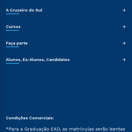
+
A Cruzeiro do Sul
+
Cursos
+
Faça parte
+
Alunos, Ex-Alunos, Candidatos
Condições Comerciais:
*Para a Graduação EAD, as matrículas serão isentas