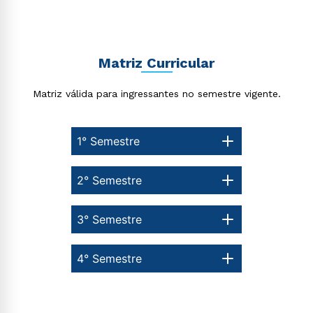
Matriz Curricular
Matriz válida para ingressantes no semestre vigente.
1° Semestre
2° Semestre
3° Semestre
4° Semestre