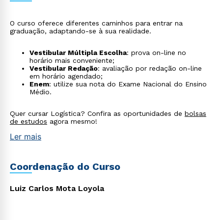
O curso oferece diferentes caminhos para entrar na
graduação, adaptando-se à sua realidade.
Vestibular Múltipla Escolha
: prova on-line no
horário mais conveniente;
Vestibular Redação
: avaliação por redação on-line
em horário agendado;
Enem
: utilize sua nota do Exame Nacional do Ensino
Médio.
Quer cursar Logística? Confira as oportunidades de
bolsas
de estudos
agora mesmo!
Ler mais
Coordenação do Curso
Luiz Carlos Mota Loyola