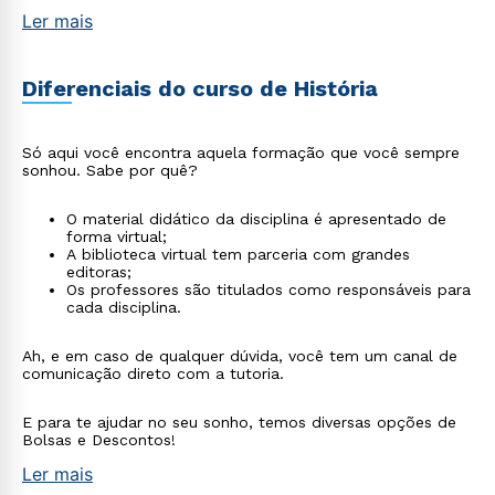
Ler mais
Diferenciais do curso de História
Só aqui você encontra aquela formação que você sempre
sonhou. Sabe por quê?
O material didático da disciplina é apresentado de
forma virtual;
A biblioteca virtual tem parceria com grandes
editoras;
Os professores são titulados como responsáveis para
cada disciplina.
Ah, e em caso de qualquer dúvida, você tem um canal de
comunicação direto com a tutoria.
E para te ajudar no seu sonho, temos diversas opções de
Bolsas e Descontos!
Ler mais