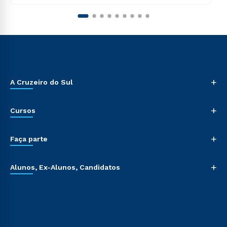
+
A Cruzeiro do Sul
+
Cursos
+
Faça parte
+
Alunos, Ex-Alunos, Candidatos