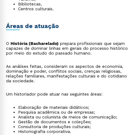
Bibliotecas,
Centros culturais.
Áreas de atuação
O
História (Bacharelado)
prepara profissionais que sejam
capazes de dominar linhas em gerais do processo histórico
por meio do estudo do passado humano.
As análises feitas, consideram os aspectos de economia,
dominação e poder, conflitos sociais, crenças religiosas,
relações familiares, manifestações culturais e do cotidiano
da sociedade.
Um historiador pode atuar nas seguintes áreas:
Elaboração de materiais didáticos;
Pesquisa acadêmica ou de empresas;
Analista ou colunista de meios de comunicação;
Gestão de documentos e coleções;
Consultoria de produções culturais;
Historiografia corporativa.