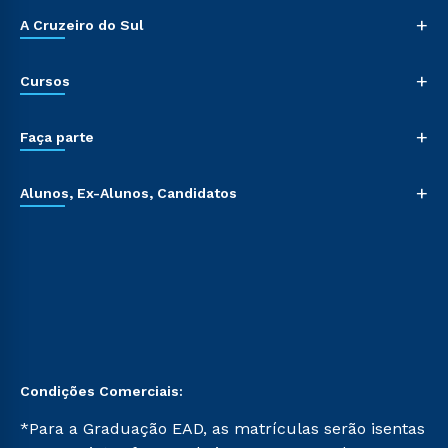
+
A Cruzeiro do Sul
+
Cursos
+
Faça parte
+
Alunos, Ex-Alunos, Candidatos
Condições Comerciais:
*Para a Graduação EAD, as matrículas serão isentas