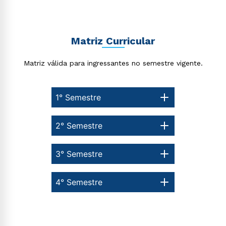
Matriz Curricular
Matriz válida para ingressantes no semestre vigente.
1° Semestre
2° Semestre
3° Semestre
4° Semestre