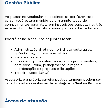
Gestão Pública
Ao passar no vestibular e decidindo-se por fazer esse
curso, você estará munido de um amplo leque de
conhecimentos para atuar em instituições públicas nas três
esferas do Poder Executivo: municipal, estadual e federal.
Poderá atuar, ainda, nos seguintes locais:
Administração direta como indireta (autarquias,
agências reguladoras e estatais);
Iniciativa privada;
Empresas que prestam serviços ao poder público,
com consultoria, planejamento, direção e
coordenação de projetos e licitações;
Terceiro Setor (ONGs).
Assessoria e a própria carreira política também podem ser
caminhos interessantes ao
tecnólogo em Gestão Pública
.
Áreas de atuação