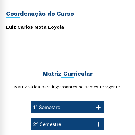
Coordenação do Curso
Luiz Carlos Mota Loyola
Matriz Curricular
Matriz válida para ingressantes no semestre vigente.
1° Semestre
2° Semestre