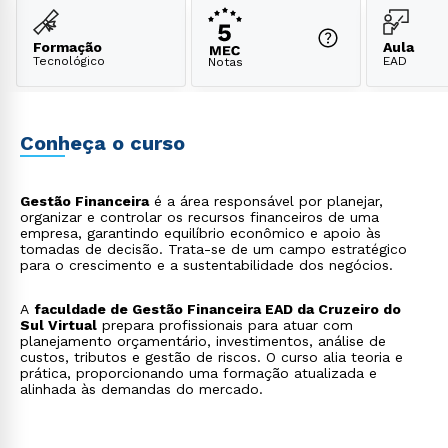
Formação
Aula
Tecnológico
EAD
Notas
Conheça o curso
Gestão Financeira
é a área responsável por planejar,
organizar e controlar os recursos financeiros de uma
empresa, garantindo equilíbrio econômico e apoio às
tomadas de decisão. Trata-se de um campo estratégico
para o crescimento e a sustentabilidade dos negócios.
A
faculdade de Gestão Financeira EAD da Cruzeiro do
Sul Virtual
prepara profissionais para atuar com
planejamento orçamentário, investimentos, análise de
custos, tributos e gestão de riscos. O curso alia teoria e
prática, proporcionando uma formação atualizada e
alinhada às demandas do mercado.