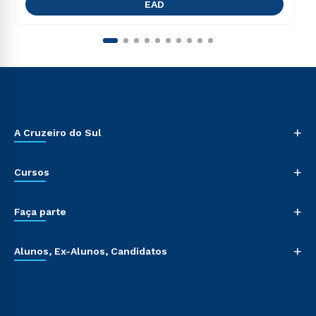
EAD
+
A Cruzeiro do Sul
+
Cursos
+
Faça parte
+
Alunos, Ex-Alunos, Candidatos