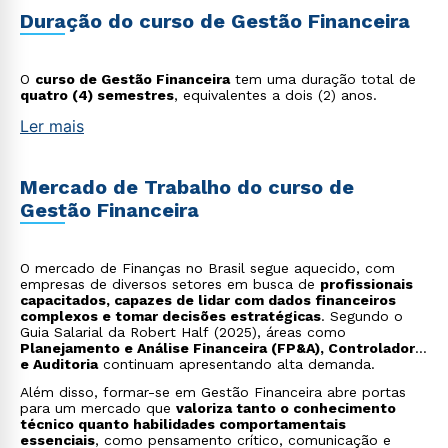
Duração do curso de Gestão Financeira
O
curso de Gestão Financeira
tem uma duração total de
quatro (4) semestres
, equivalentes a dois (2) anos.
Ler mais
Mercado de Trabalho do curso de
Gestão Financeira
O mercado de Finanças no Brasil segue aquecido, com
empresas de diversos setores em busca de
profissionais
capacitados, capazes de lidar com dados financeiros
complexos e tomar decisões estratégicas
. Segundo o
Guia Salarial da Robert Half (2025), áreas como
Planejamento e Análise Financeira (FP&A), Controladoria
e Auditoria
continuam apresentando alta demanda.
Além disso, formar-se em Gestão Financeira abre portas
para um mercado que
valoriza tanto o conhecimento
técnico quanto habilidades comportamentais
essenciais
, como pensamento crítico, comunicação e