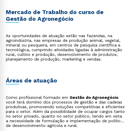
Mercado de Trabalho do curso de
Gestão do Agronegócio
As oportunidades de atuação estão nas fazendas, na
agroindústria, nas empresas de produção animal, vegetal,
mineral ou pesqueira, em centros de pesquisa científica e
tecnológica, cumprindo atividades ligadas à administração
rural, cultivo e produção, desenvolvimento de produtos,
planejamento de produção, marketing e vendas.
Áreas de atuação
Como profissional formado em
Gestão do Agronegócio
você terá domínio dos processos de gestão e das cadeias
produtivas, promovendo soluções competitivas e eficientes
para o setor. Além da possibilidade de ocupar cargos tanto
no setor privado, quanto no setor público, tendo em vista
a necessidade de formulação e implementação de políticas
de desenvolvimento agrícola e rural.