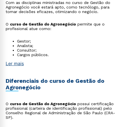
Com as disciplinas ministradas no curso de Gestão do
Agronegócio você estará apto, como tecnólogo, para
tomar decisões eficazes, otimizando o negócio.
O
curso de Gestão do Agronegócio
permite que o
profissional atue como:
Gestor;
Analista;
Consultor;
Cargos públicos.
Ler mais
Diferenciais do curso de Gestão do
Agronegócio
O
curso de Gestão do Agronegócio
possui certificação
profissional (carteira de identificação profissional) pelo
Conselho Regional de Administração de São Paulo (CRA-
SP).