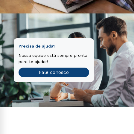
Precisa de ajuda?
Nossa equipe está sempre pronta
para te ajudar!
Fale conosco