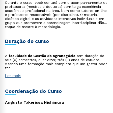
Durante o curso, você contará com o acompanhamento de
professores (mestres e doutores) com larga experiência
acadêmico-profissional na área, bem como tutores on-line
e professores responsáveis (por disciplina). O material
didático digital e as atividades interativas individuais e em
grupo que promovem a aprendizagem interdisciplinar dão o
toque de mestre à metodologia.
Duração do curso
A
faculdade de Gestão do Agronegócio
tem duração de
seis (6) semestres, quer dizer, três (3) anos de estudos,
visando uma formação mais completa que um gestor pode
ter.
Ler mais
Coordenação do Curso
Augusto Takerissa Nishimura