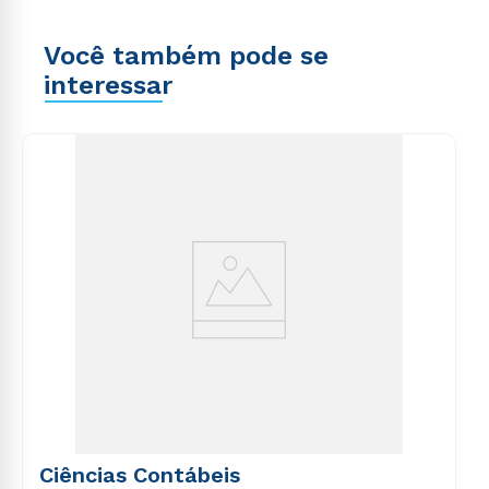
Você também pode se
interessar
Ciências Contábeis