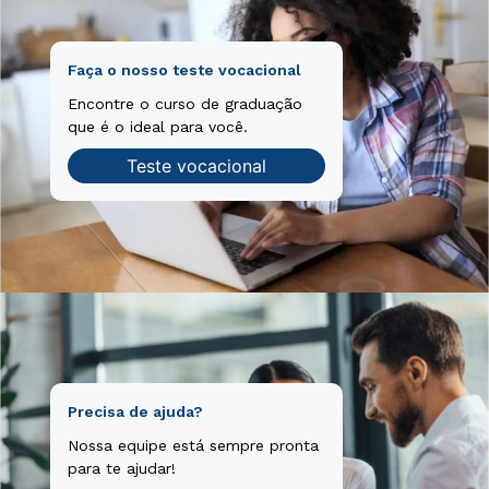
Faça o nosso teste vocacional
Encontre o curso de graduação
que é o ideal para você.
Teste vocacional
Precisa de ajuda?
Nossa equipe está sempre pronta
para te ajudar!