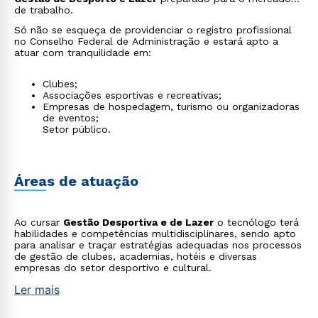
de trabalho.
Só não se esqueça de providenciar o registro profissional
no Conselho Federal de Administração e estará apto a
atuar com tranquilidade em:
Clubes;
Associações esportivas e recreativas;
Empresas de hospedagem, turismo ou organizadoras
de eventos;
Setor público.
Áreas de atuação
Ao cursar
Gestão Desportiva e de Lazer
o tecnólogo terá
habilidades e competências multidisciplinares, sendo apto
para analisar e traçar estratégias adequadas nos processos
de gestão de clubes, academias, hotéis e diversas
empresas do setor desportivo e cultural.
Ler mais