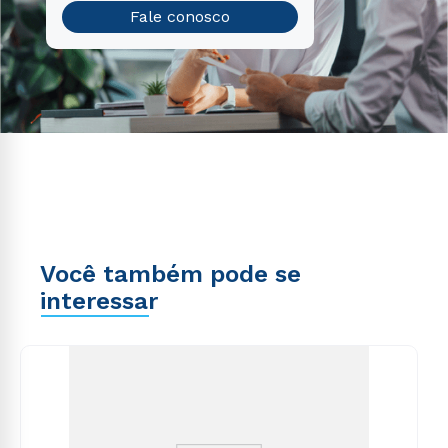
Fale conosco
Você também pode se
interessar