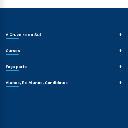
+
A Cruzeiro do Sul
+
Cursos
+
Faça parte
+
Alunos, Ex-Alunos, Candidatos