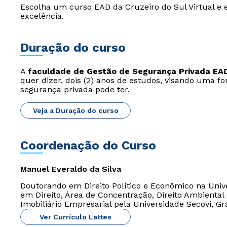
Escolha um curso EAD da Cruzeiro do Sul Virtual e 
excelência.
Duração do curso
A
faculdade de Gestão de Segurança Privada EA
quer dizer, dois (2) anos de estudos, visando uma
segurança privada pode ter.
Veja a Duração do curso
Coordenação do Curso
Manuel Everaldo da Silva
Doutorando em Direito Político e Econômico na Univ
em Direito, Àrea de Concentração, Direito Ambiental 
Imobiliário Empresarial pela Universidade Secovi, G
Ver Currículo Lattes