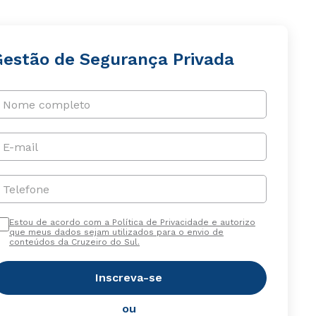
Gestão de Segurança Privada
Nome completo
E-mail
Telefone
Estou de acordo com a Política de Privacidade e autorizo
que meus dados sejam utilizados para o envio de
conteúdos da Cruzeiro do Sul.
Inscreva-se
ou