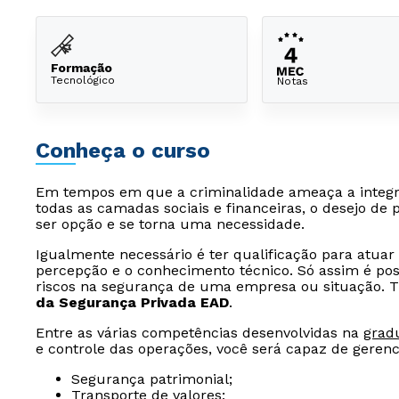
Formação
Tecnológico
Notas
Conheça o curso
Em tempos em que a criminalidade ameaça a integrid
todas as camadas sociais e financeiras, o desejo de 
ser opção e se torna uma necessidade.
Igualmente necessário é ter qualificação para atuar 
percepção e o conhecimento técnico. Só assim é possív
riscos na segurança de uma empresa ou situação. 
da Segurança Privada EAD
.
Entre as várias competências desenvolvidas na
grad
e controle das operações, você será capaz de gerenc
Segurança patrimonial;
Transporte de valores;