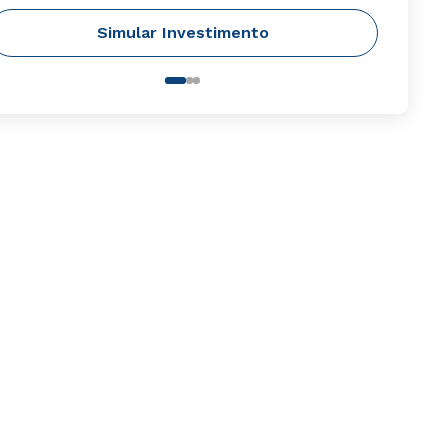
Simular Investimento