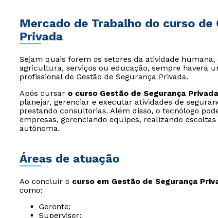
Mercado de Trabalho do curso de
Privada
Sejam quais forem os setores da atividade humana, 
agricultura, serviços ou educação, sempre haverá 
profissional de Gestão de Segurança Privada.
Após cursar
o curso Gestão de Segurança Privad
planejar, gerenciar e executar atividades de seguran
prestando consultorias. Além disso, o tecnólogo pod
empresas, gerenciando equipes, realizando escolta
autônoma.
Áreas de atuação
Ao concluir o
curso em Gestão de Segurança Priv
como:
Gerente;
Supervisor;