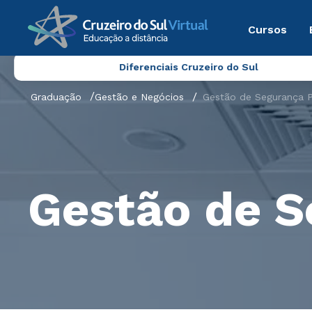
Cursos
Diferenciais Cruzeiro do Sul
Graduação
Gestão e Negócios
Gestão de Segurança P
Gestão de S