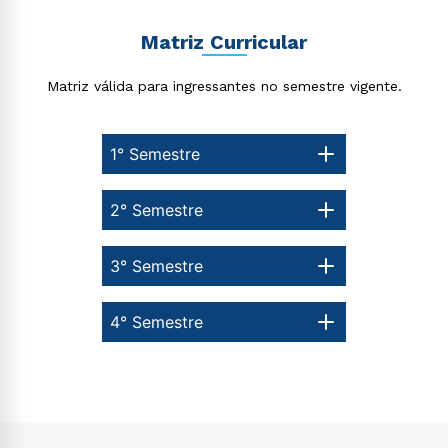
Matriz Curricular
Matriz válida para ingressantes no semestre vigente.
1° Semestre
2° Semestre
3° Semestre
4° Semestre