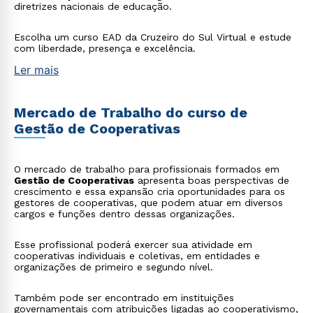
diretrizes nacionais de educação.
Escolha um curso EAD da Cruzeiro do Sul Virtual e estude
com liberdade, presença e excelência.
Ler mais
Mercado de Trabalho do curso de
Gestão de Cooperativas
O mercado de trabalho para profissionais formados em
Gestão de Cooperativas
apresenta boas perspectivas de
crescimento e essa expansão cria oportunidades para os
gestores de cooperativas, que podem atuar em diversos
cargos e funções dentro dessas organizações.
Esse profissional poderá exercer sua atividade em
cooperativas individuais e coletivas, em entidades e
organizações de primeiro e segundo nível.
Também pode ser encontrado em instituições
governamentais com atribuições ligadas ao cooperativismo,