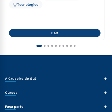
Tecnológico
EAD
+
A Cruzeiro do Sul
+
Cursos
+
Faça parte