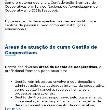
como o sistema que une a Confederação Brasileira de
Cooperativas e o Serviço Nacional de Aprendizagem do
Cooperativismo (OCB/Sescoop).
É possível ainda desempenhar funções em institutos e
centros de pesquisa, bem como em instituições
educacionais.
Áreas de atuação do curso Gestão de
Cooperativas
Dentro das diversas
áreas da Gestão de Cooperativas
, o
profissional formado pode atuar em:
Gestão Administrativa: envolve a coordenação e
administração das atividades internas da cooperativa,
como gestão financeira, recursos humanos e
processos operacionais;
Gestão de Projetos: responsável pelo planejamento,
implementação e acompanhamento de projetos de
desenvolvimento e crescimento da cooperativa;
Ler mais
Gestão de Marketing e Comunicação: focada em