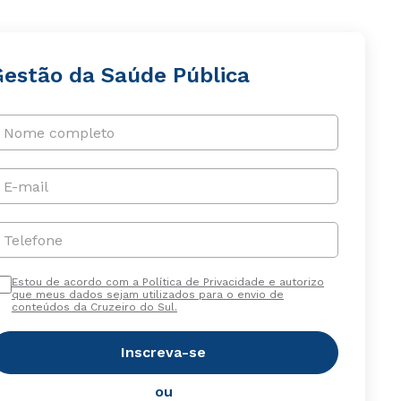
Gestão da Saúde Pública
Nome completo
E-mail
Telefone
Estou de acordo com a Política de Privacidade e autorizo
que meus dados sejam utilizados para o envio de
conteúdos da Cruzeiro do Sul.
Inscreva-se
ou