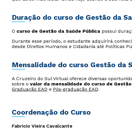
Duração do curso de Gestão da Sa
O
curso de Gestão da Saúde Pública
possui duraç
Durante esse período, o estudante adquirirá conheci
desde Direitos Humanos e Cidadania até Políticas P
Mensalidade do curso Gestão da S
A Cruzeiro do Sul Virtual oferece diversas oportuni
sobre o
valor da mensalidade do curso de Gestão
Graduação EAD
e
Pós-graduação EAD
.
Coordenação do Curso
Fabricio Vieira Cavalcante