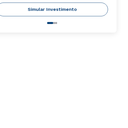
Simular Investimento