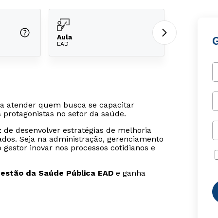
Aula
EAD
ra atender quem busca se capacitar
protagonistas no setor da saúde.
 de desenvolver estratégias de melhoria
vados. Seja na administração, gerenciamento
gestor inovar nos processos cotidianos e
estão da Saúde Pública EAD
e ganha