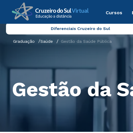
Cursos
Diferenciais Cruzeiro do Sul
Graduação
Saúde
Gestão da Saúde Pública
Gestão da S