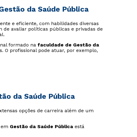
Gestão da Saúde Pública
ente e eficiente, com habilidades diversas
de avaliar políticas públicas e privadas de
l.
ional formado na
faculdade de Gestão da
s. O profissional pode atuar, por exemplo,
tão da Saúde Pública
xtensas opções de carreira além de um
o em
Gestão da Saúde Pública
está