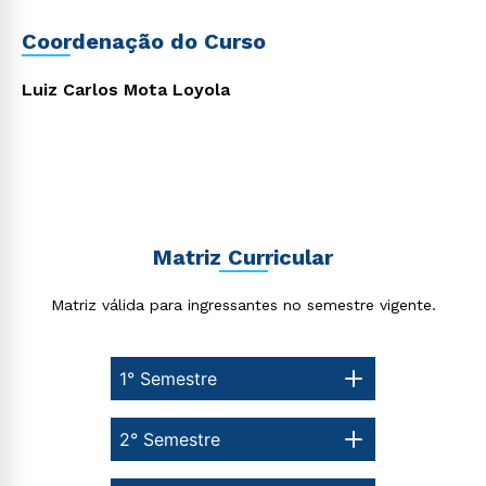
Coordenação do Curso
Luiz Carlos Mota Loyola
Matriz Curricular
Matriz válida para ingressantes no semestre vigente.
1° Semestre
2° Semestre