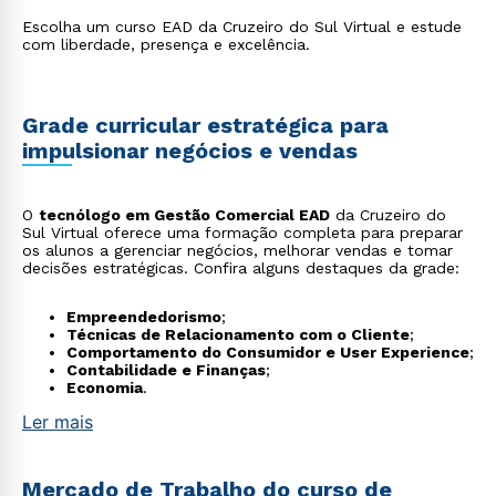
Escolha um curso EAD da Cruzeiro do Sul Virtual e estude
com liberdade, presença e excelência.
Grade curricular estratégica para
impulsionar negócios e vendas
O
tecnólogo em Gestão Comercial EAD
da Cruzeiro do
Sul Virtual oferece uma formação completa para preparar
os alunos a gerenciar negócios, melhorar vendas e tomar
decisões estratégicas. Confira alguns destaques da grade:
Empreendedorismo
;
Técnicas de Relacionamento com o Cliente
;
Comportamento do Consumidor e User Experience
;
Contabilidade e Finanças
;
Economia
.
Ler mais
Mercado de Trabalho do curso de