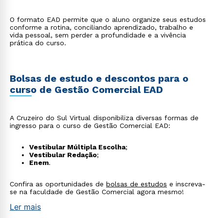
O formato EAD permite que o aluno organize seus estudos
conforme a rotina, conciliando aprendizado, trabalho e
vida pessoal, sem perder a profundidade e a vivência
prática do curso.
Bolsas de estudo e descontos para o
curso de Gestão Comercial EAD
A Cruzeiro do Sul Virtual disponibiliza diversas formas de
ingresso para o curso de Gestão Comercial EAD:
Vestibular Múltipla Escolha
;
Vestibular Redação
;
Enem
.
Confira as oportunidades de
bolsas de estudos
e inscreva-
se na faculdade de Gestão Comercial agora mesmo!
Ler mais