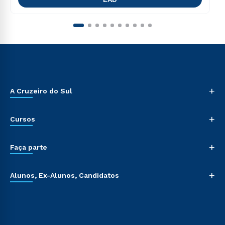
+
A Cruzeiro do Sul
+
Cursos
+
Faça parte
+
Alunos, Ex-Alunos, Candidatos