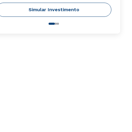
Simular Investimento