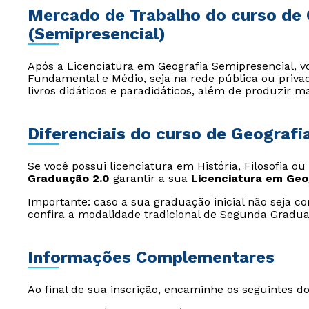
Mercado de Trabalho do curso de 
(Semipresencial)
Após a Licenciatura em Geografia Semipresencial, v
Fundamental e Médio, seja na rede pública ou priva
livros didáticos e paradidáticos, além de produzir m
Diferenciais do curso de Geografi
Se você possui licenciatura em História, Filosofia ou
Graduação 2.0
garantir a sua
Licenciatura em Geo
Importante: caso a sua graduação inicial não seja c
confira a modalidade tradicional de
Segunda Gradu
Informações Complementares
Ao final de sua inscrição, encaminhe os seguintes d