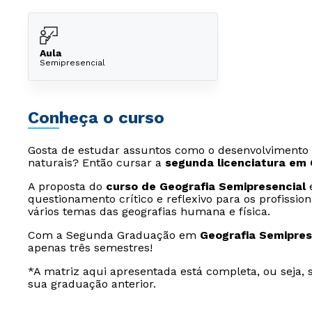
Aula
Semipresencial
Conheça o curso
Gosta de estudar assuntos como o desenvolvimento 
naturais? Então cursar a
segunda licenciatura em 
A proposta do
curso de Geografia Semipresencial
é
questionamento crítico e reflexivo para os profissi
vários temas das geografias humana e física.
Com a Segunda Graduação em
Geografia Semipres
apenas três semestres!
*A matriz aqui apresentada está completa, ou seja, 
sua graduação anterior.