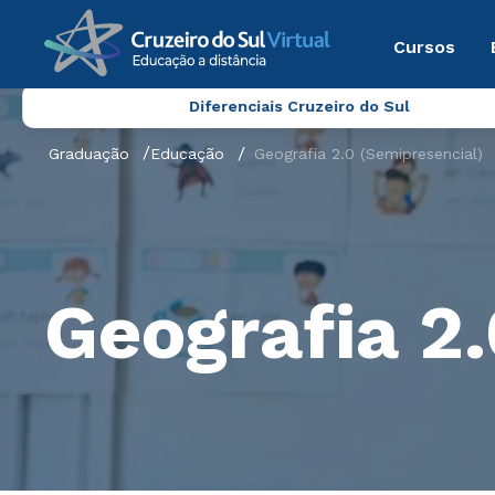
Cursos
Diferenciais Cruzeiro do Sul
Graduação
Educação
Geografia 2.0 (Semipresencial)
Geografia 2