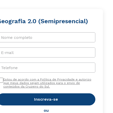
Geografia 2.0 (Semipresencial)
Nome completo
E-mail
Telefone
Estou de acordo com a Política de Privacidade e autorizo
que meus dados sejam utilizados para o envio de
conteúdos da Cruzeiro do Sul.
Inscreva-se
ou