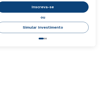
Inscreva-se
ou
Simular Investimento