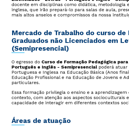
docente em disciplinas como didática, metodologia 
inglesa, que irão prepará-lo para salas de aula, pr
mais altos anseios e compromissos da nossa institui
Mercado de Trabalho do curso de
Graduados não Licenciados em Let
(Semipresencial)
O egresso do
Curso de Formação Pedagógica para 
Português e Inglês - Semipresencial
poderá atuar 
Portuguesa e Inglesa na Educação Básica (Anos fina
Educação Profissional e na Educação de Jovens e Ad
particulares.
Essa formação privilegia o ensino e a aprendizagem
contexto, com atenção aos aspectos socioculturais e
capacidade de interagir em diferentes contextos soc
Áreas de atuação