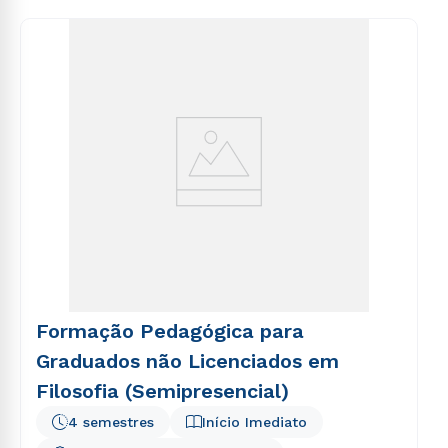
Formação Pedagógica para
Graduados não Licenciados em
Filosofia (Semipresencial)
4 semestres
Início Imediato