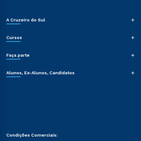
+
A Cruzeiro do Sul
+
Cursos
+
Faça parte
+
Alunos, Ex-Alunos, Candidatos
Condições Comerciais: