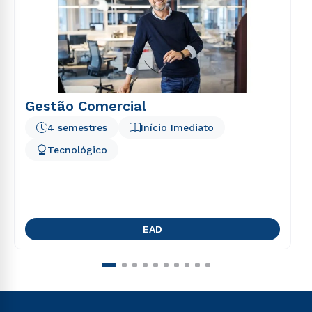
Gestão Comercial
4 semestres
Início Imediato
Tecnológico
EAD