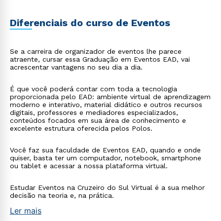
Diferenciais do curso de Eventos
Se a carreira de organizador de eventos lhe parece
atraente, cursar essa Graduação em Eventos EAD, vai
acrescentar vantagens no seu dia a dia.
É que você poderá contar com toda a tecnologia
proporcionada pelo EAD: ambiente virtual de aprendizagem
moderno e interativo, material didático e outros recursos
digitais, professores e mediadores especializados,
conteúdos focados em sua área de conhecimento e
excelente estrutura oferecida pelos Polos.
Você faz sua faculdade de Eventos EAD, quando e onde
quiser, basta ter um computador, notebook, smartphone
ou tablet e acessar a nossa plataforma virtual.
Estudar Eventos na Cruzeiro do Sul Virtual é a sua melhor
decisão na teoria e, na prática.
Ler mais