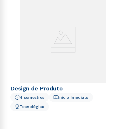
Design de Produto
4 semestres
Início Imediato
Tecnológico