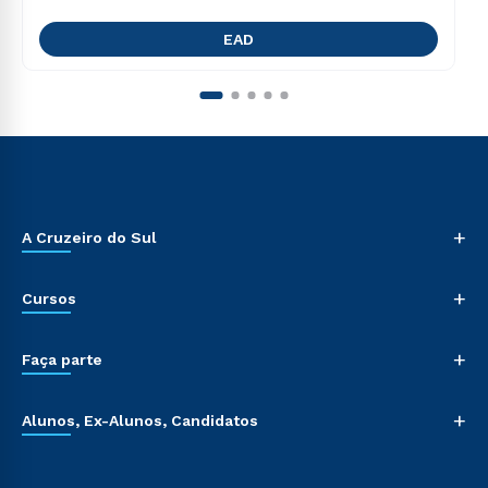
EAD
+
A Cruzeiro do Sul
+
Cursos
+
Faça parte
+
Alunos, Ex-Alunos, Candidatos