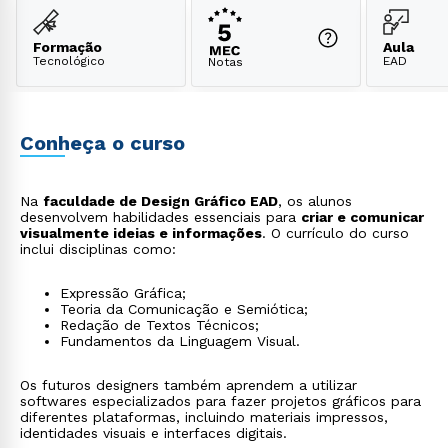
Formação
Aula
Tecnológico
EAD
Notas
Conheça o curso
Na
faculdade de Design Gráfico EAD
, os alunos
desenvolvem habilidades essenciais para
criar e comunicar
visualmente ideias e informações
. O currículo do curso
inclui disciplinas como:
Expressão Gráfica;
Teoria da Comunicação e Semiótica;
Redação de Textos Técnicos;
Fundamentos da Linguagem Visual.
Os futuros designers também aprendem a utilizar
softwares especializados para fazer projetos gráficos para
diferentes plataformas, incluindo materiais impressos,
identidades visuais e interfaces digitais.