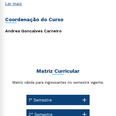
Ler mais
Coordenação do Curso
Andrea Goncalves Carneiro
Matriz Curricular
Matriz válida para ingressantes no semestre vigente.
1° Semestre
2° Semestre