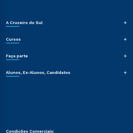
+
A Cruzeiro do Sul
+
Cursos
+
Faça parte
+
Alunos, Ex-Alunos, Candidatos
Condições Comerciais: