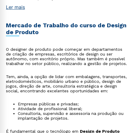
Ler mais
Mercado de Trabalho do curso de Design
de Produto
O designer de produto pode começar em departamentos
de criação de empresas, escritórios de design ou ser
autônomo, com escritório próprio. Mas também é possível
trabalhar no setor público, realizando a gestão de projetos.
Tem, ainda, a opção de lidar com embalagens, transportes,
eletrodomésticos, mobiliário urbano e público, design de
jogos, direção de arte, consultoria estratégica e design
social, encontrando excelentes oportunidades em:
Empresas públicas e privadas;
Atividade de profissional liberal;
Consultoria, supervisão e assessoria na produção ou
implantação de projetos.
É fundamental que o tecnólogo em
Design de Produto