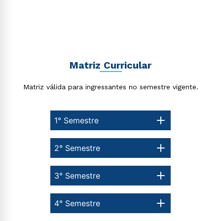
Matriz Curricular
Matriz válida para ingressantes no semestre vigente.
1° Semestre
2° Semestre
3° Semestre
4° Semestre