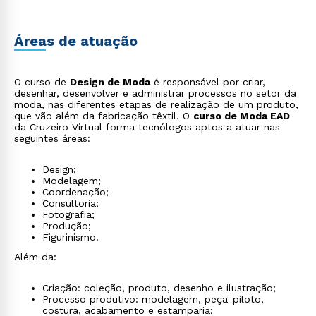
Áreas de atuação
O curso de
Design de Moda
é responsável por criar,
desenhar, desenvolver e administrar processos no setor da
moda, nas diferentes etapas de realização de um produto,
que vão além da fabricação têxtil. O
curso de Moda EAD
da Cruzeiro Virtual forma tecnólogos aptos a atuar nas
seguintes áreas:
Design;
Modelagem;
Coordenação;
Consultoria;
Fotografia;
Produção;
Figurinismo.
Além da:
Criação: coleção, produto, desenho e ilustração;
Processo produtivo: modelagem, peça-piloto,
costura, acabamento e estamparia;