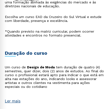
uma formação alinhada às exigências do mercado e às
diretrizes nacionais de educação.
Escolha um curso EAD da Cruzeiro do Sul Virtual e estude
com liberdade, presença e excelência.
*Quando previsto na matriz curricular, podem ocorrer
atividades e encontros no formato presencial.
Duração do curso
Um curso de
Design de Moda
tem duração de quatro (4)
semestres, quer dizer, dois (2) anos de estudos. Ao final do
curso o profissional estará apto para indicar o que está em
alta nas estações do ano, indicando looks e assessorar
artistas e outros clientes na vestimenta para ações
especiais ou do cotidiano
Ler mais