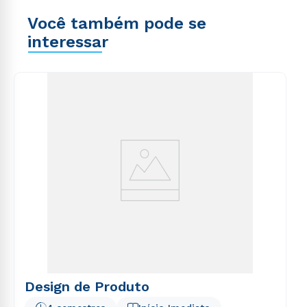
Você também pode se
interessar
Design de Produto